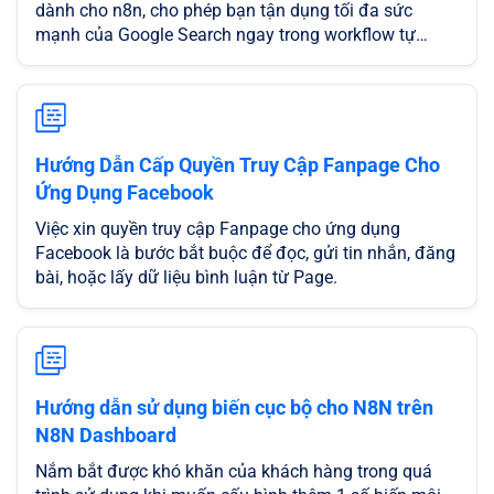
dành cho n8n, cho phép bạn tận dụng tối đa sức
mạnh của Google Search ngay trong workflow tự
động hóa.
Hướng Dẫn Cấp Quyền Truy Cập Fanpage Cho
Ứng Dụng Facebook
Việc xin quyền truy cập Fanpage cho ứng dụng
Facebook là bước bắt buộc để đọc, gửi tin nhắn, đăng
bài, hoặc lấy dữ liệu bình luận từ Page.
Hướng dẫn sử dụng biến cục bộ cho N8N trên
N8N Dashboard
Nắm bắt được khó khăn của khách hàng trong quá