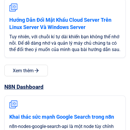
Hướng Dẫn Đổi Mật Khẩu Cloud Server Trên
Linux Server Và Windows Server
Tuy nhiên, với chuỗi kí tự dài khiến bạn không thể nhớ
nỗi. Để dễ dàng nhớ và quản lý máy chủ chúng ta có
thể đổi theo ý muốn của mình qua bài hướng dẫn sau.
Xem thêm
N8N Dashboard
Khai thác sức mạnh Google Search trong n8n
n8n-nodes-google-search-api là một node tùy chỉnh