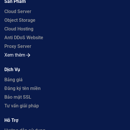
Sản Phẩm
Cloud Server
Object Storage
Cloud Hosting
Anti DDoS Website
Proxy Server
Xem thêm
Dịch Vụ
Bảng giá
Đăng ký tên miền
Bảo mật SSL
Tư vấn giải pháp
Hỗ Trợ