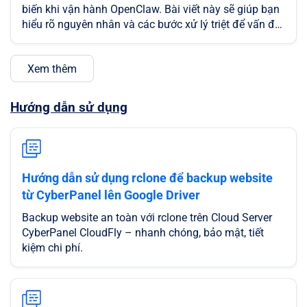
biến khi vận hành OpenClaw. Bài viết này sẽ giúp bạn
hiểu rõ nguyên nhân và các bước xử lý triệt để vấn đề
này.
Xem thêm
Hướng dẫn sử dụng
Hướng dẫn sử dụng rclone để backup website
từ CyberPanel lên Google Driver
Backup website an toàn với rclone trên Cloud Server
CyberPanel CloudFly – nhanh chóng, bảo mật, tiết
kiệm chi phí.