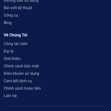
Hướng dẫn sử dụng
Bài viết kỹ thuật
Công cụ
Blog
Về Chúng Tôi
Cộng tác viên
Đại lý
Giới thiệu
Chính sách bảo mật
Điều khoản sử dụng
Cam kết dịch vụ
Chính sách hoàn tiền
Liên hệ