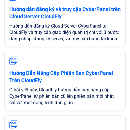
Hướng dẫn đăng ký và truy cập CyberPanel trên
Cloud Server CloudFly
Hướng dẫn đăng ký Cloud Server CyberPanel tại
CloudFly và truy cập giao diện quản trị chỉ với 3 bước:
đăng nhập, đăng ký server, và truy cập bằng tài khoản
Admin.
Hướng Dẫn Nâng Cấp Phiên Bản CyberPanel
Trên CloudFly
Ở bài viết này, CloudFly hướng dẫn bạn nâng cấp
CyberPanel từ phiên bản cũ lên phiên bản mới nhất
chỉ với một dòng lệnh đơn giản.