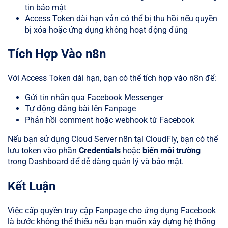
tin bảo mật
Access Token dài hạn vẫn có thể bị thu hồi nếu quyền
bị xóa hoặc ứng dụng không hoạt động đúng
Tích Hợp Vào n8n
Với Access Token dài hạn, bạn có thể tích hợp vào n8n để:
Gửi tin nhắn qua Facebook Messenger
Tự động đăng bài lên Fanpage
Phản hồi comment hoặc webhook từ Facebook
Nếu bạn sử dụng Cloud Server n8n tại CloudFly, bạn có thể
lưu token vào phần
Credentials
hoặc
biến môi trường
trong Dashboard để dễ dàng quản lý và bảo mật.
Kết Luận
Việc cấp quyền truy cập Fanpage cho ứng dụng Facebook
là bước không thể thiếu nếu bạn muốn xây dựng hệ thống