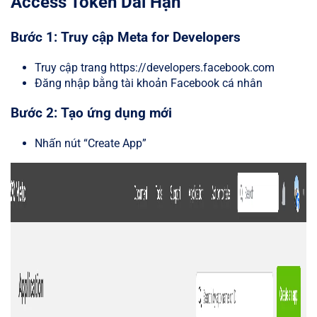
Access Token Dài Hạn
Bước 1: Truy cập Meta for Developers
Truy cập trang https://developers.facebook.com
Đăng nhập bằng tài khoản Facebook cá nhân
Bước 2: Tạo ứng dụng mới
Nhấn nút “Create App”