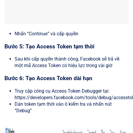
Nhấn “Continue” và cấp quyền
Bước 5: Tạo Access Token tạm thời
Sau khi cấp quyền thành công, Facebook sẽ trả về
một mã Access Token có hiệu lực trong vài giờ
Bước 6: Tạo Access Token dài hạn
Truy cập công cụ Access Token Debugger tại:
https://developers.facebook.com/tools/debug/accessto
Dán token tạm thời vào ô kiểm tra và nhấn nút
“Debug”