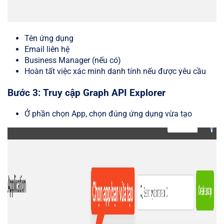
Tên ứng dụng
Email liên hệ
Business Manager (nếu có)
Hoàn tất việc xác minh danh tính nếu được yêu cầu
Bước 3: Truy cập Graph API Explorer
Ở phần chọn App, chọn đúng ứng dụng vừa tạo