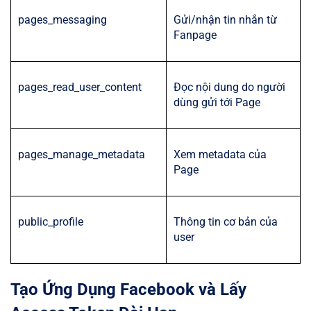
pages_messaging
Gửi/nhận tin nhắn từ
Fanpage
pages_read_user_content
Đọc nội dung do người
dùng gửi tới Page
pages_manage_metadata
Xem metadata của
Page
public_profile
Thông tin cơ bản của
user
Tạo Ứng Dụng Facebook và Lấy