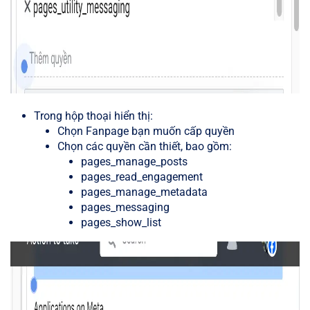
Trong hộp thoại hiển thị:
Chọn Fanpage bạn muốn cấp quyền
Chọn các quyền cần thiết, bao gồm:
pages_manage_posts
pages_read_engagement
pages_manage_metadata
pages_messaging
pages_show_list