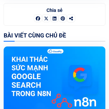
Chia sẻ
BÀI VIẾT CÙNG CHỦ ĐỀ