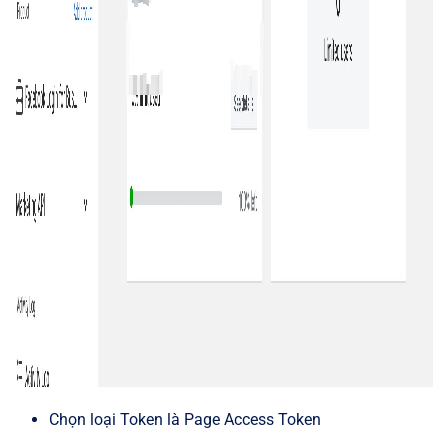
Chọn loại Token là Page Access Token