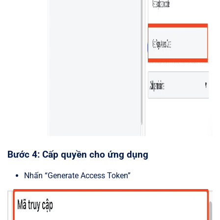
Bước 4: Cấp quyền cho ứng dụng
Nhấn “Generate Access Token”