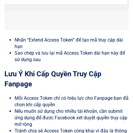
Nhấn “Extend Access Token” để tạo mã truy cập dài
hạn
Sao chép và lưu lại mã Access Token dài hạn này để
sử dụng sau
Lưu Ý Khi Cấp Quyền Truy Cập
Fanpage
Mỗi Access Token chỉ có hiệu lực cho Fanpage bạn đã
chọn khi cấp quyền
Nếu muốn sử dụng cho nhiều tài khoản, cần submit
ứng dụng để được Facebook xét duyệt quyền truy cập
mở rộng
Tránh chia sẻ Access Token công khai vì đây là thông