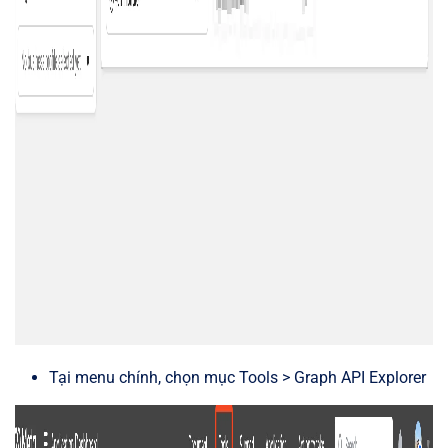
Tại menu chính, chọn mục Tools > Graph API Explorer