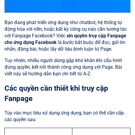
Bạn đang phát triển ứng dụng như chatbot, hệ thống tự
động hóa với n8n, hoặc bất kỳ công cụ nào cần tương tác
với Fanpage Facebook? Việc
xin quyền truy cập Fanpage
cho ứng dụng Facebook
là bước bắt buộc để đọc, gửi tin
nhắn, đăng bài, hoặc lấy dữ liệu bình luận từ Page.
Tuy nhiên, nhiều người dùng gặp khó khăn khi cấu hình
đúng quyền, kết nối thành công ứng dụng với Page. Bài
viết này sẽ hướng dẫn bạn chi tiết từ A-Z.
Các quyền cần thiết khi truy cập
Fanpage
Tùy vào mục tiêu sử dụng ứng dụng, bạn có thể cần cấp
các quyền sau: