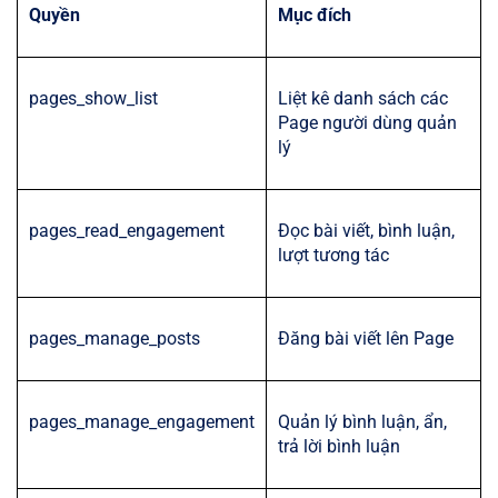
Quyền
Mục đích
pages_show_list
Liệt kê danh sách các
Page người dùng quản
lý
pages_read_engagement
Đọc bài viết, bình luận,
lượt tương tác
pages_manage_posts
Đăng bài viết lên Page
pages_manage_engagement
Quản lý bình luận, ẩn,
trả lời bình luận