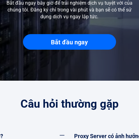
Bắt đầu ngay bây giờ để trải nghiệm dịch vụ tuyệt vời của
chúng tôi. Đăng ký chỉ trong vài phút và bạn sẽ có thể sử
dụng dịch vụ ngay lập tức.
Bắt đầu ngay
Câu hỏi thường gặp
ó?
Proxy Server có ảnh hưởn