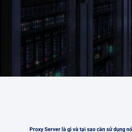
Proxy Server là gì và tại sao cần sử dụng n