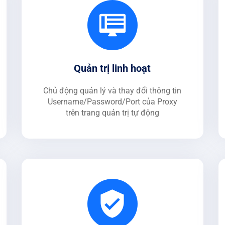
Quản trị linh hoạt
Chủ động quản lý và thay đổi thông tin
Username/Password/Port của Proxy
trên trang quản trị tự động