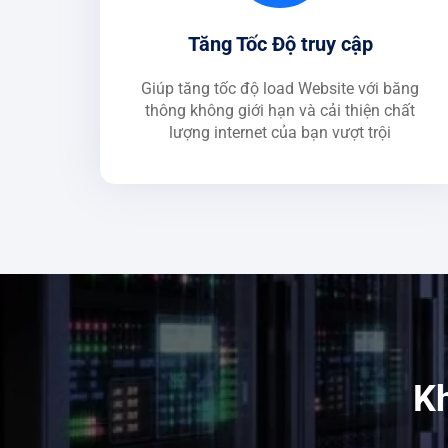
Tăng Tốc Độ truy cập
Giúp tăng tốc độ load Website với băng
thông không giới hạn và cải thiện chất
lượng internet của bạn vượt trội
Kh