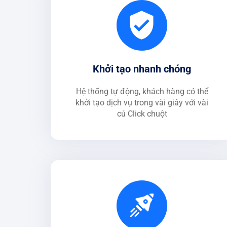
Khởi tạo nhanh chóng
Hệ thống tự động, khách hàng có thể
khởi tạo dịch vụ trong vài giây với vài
cú Click chuột