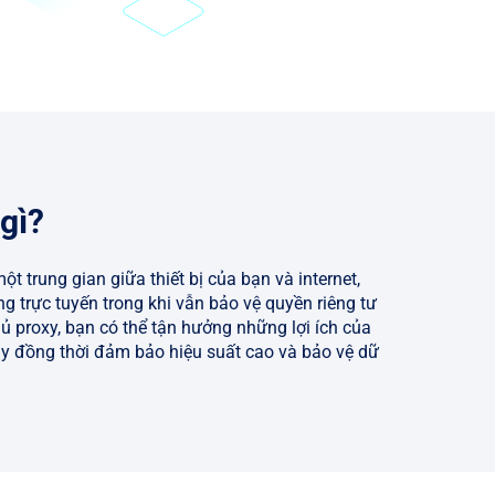
 gì?
t trung gian giữa thiết bị của bạn và internet,
g trực tuyến trong khi vẫn bảo vệ quyền riêng tư
ủ proxy, bạn có thể tận hưởng những lợi ích của
cậy đồng thời đảm bảo hiệu suất cao và bảo vệ dữ