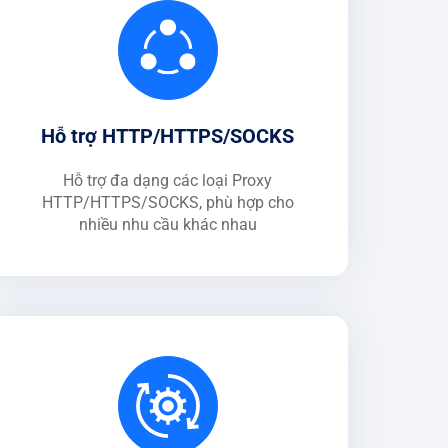
Hỗ trợ HTTP/HTTPS/SOCKS
Hỗ trợ đa dạng các loại Proxy
HTTP/HTTPS/SOCKS, phù hợp cho
nhiều nhu cầu khác nhau