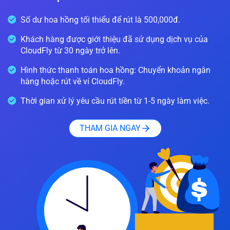
Số dư hoa hồng tối thiểu để rút là 500,000đ.
Khách hàng được giới thiệu đã sử dụng dịch vụ của
CloudFly từ 30 ngày trở lên.
Hình thức thanh toán hoa hồng: Chuyển khoản ngân
hàng hoặc rút về ví CloudFly.
Thời gian xử lý yêu cầu rút tiền từ 1-5 ngày làm việc.
THAM GIA NGAY