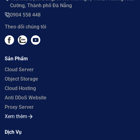
Cường, Thành phố Đà Nẵng
0904 558 448
Theo dõi chúng tôi
Sản Phẩm
Cloud Server
Object Storage
Cloud Hosting
Anti DDoS Website
Proxy Server
Xem thêm
Dịch Vụ