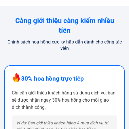
Càng giới thiệu càng kiếm nhiều
tiền
Chính sách hoa hồng cực kỳ hấp dẫn dành cho cộng tác
viên
30
% hoa hồng trực tiếp
Chỉ cần giới thiệu khách hàng sử dụng dịch vụ, bạn
sẽ được nhận ngay
30
% hoa hồng cho mỗi giao
dịch thành công.
Ví dụ: Bạn giới thiệu khách hàng A mua dịch vụ trị