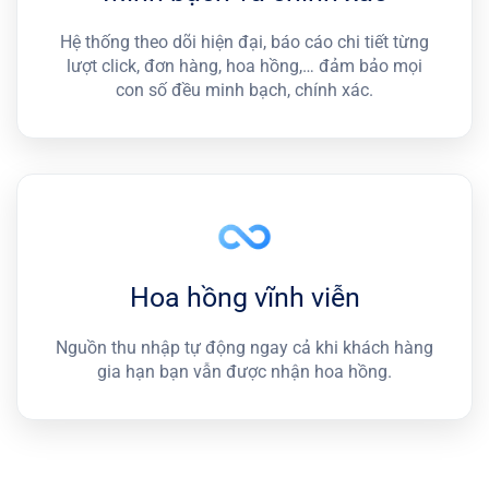
Hệ thống theo dõi hiện đại, báo cáo chi tiết từng
lượt click, đơn hàng, hoa hồng,… đảm bảo mọi
con số đều minh bạch, chính xác.
Hoa hồng vĩnh viễn
Nguồn thu nhập tự động ngay cả khi khách hàng
gia hạn bạn vẫn được nhận hoa hồng.