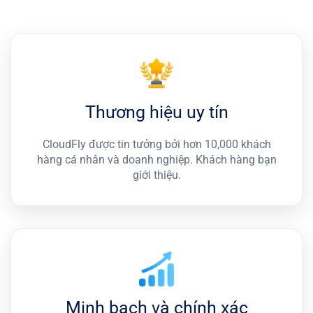
Thương hiệu uy tín
CloudFly được tin tưởng bởi hơn 10,000 khách
hàng cá nhân và doanh nghiệp. Khách hàng bạn
giới thiệu.
Minh bạch và chính xác