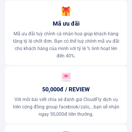
Mã ưu đãi
Mã ưu đãi tuỳ chỉnh cá nhân hoá giúp khách hàng
tăng tỷ lệ chốt đơn. Bạn có thể tuỳ chỉnh mã ưu đãi
cho khách hàng của mình với tỷ lệ % linh hoạt lên
đến
40
%.
50,000đ / REVIEW
Với mỗi bài viết chia sẻ đánh giá CloudFly dịch vụ
trên cộng đồng group facebook/zalo,...bạn sẽ nhận
ngay 50,000đ tiền thưởng.