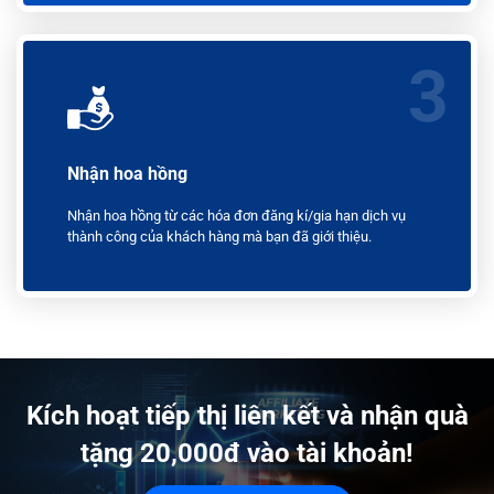
3
Nhận hoa hồng
Nhận hoa hồng từ các hóa đơn đăng kí/gia hạn dịch vụ
thành công của khách hàng mà bạn đã giới thiệu.
Kích hoạt tiếp thị liên kết và nhận quà
tặng 20,000đ vào tài khoản!