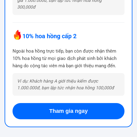
giá 1.000.000đ, bạn lập tức nhận hoa hồng
300,000đ
10% hoa hồng cấp 2
Ngoài hoa hồng trực tiếp, bạn còn được nhận thêm
10% hoa hồng từ mọi giao dịch phát sinh bởi khách
hàng do cộng tác viên mà bạn giới thiệu mang đến.
Ví dụ: Khách hàng A giới thiệu kiếm được
1.000.000đ, bạn lập tức nhận hoa hồng 100,000đ
Tham gia ngay