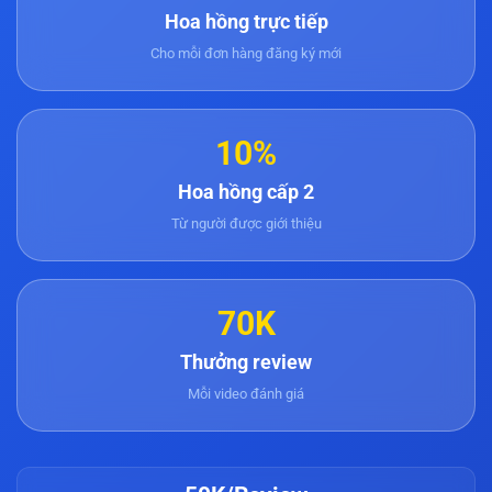
Hoa hồng trực tiếp
Cho mỗi đơn hàng đăng ký mới
10%
Hoa hồng cấp 2
Từ người được giới thiệu
70K
Thưởng review
Mỗi video đánh giá