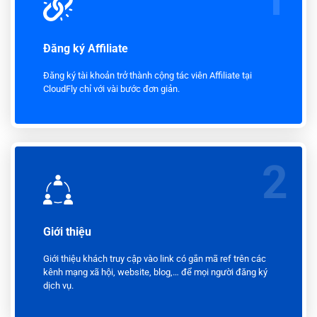
Đăng ký Affiliate
Đăng ký tài khoản trở thành cộng tác viên Affiliate tại
CloudFly chỉ với vài bước đơn giản.
2
Giới thiệu
Giới thiệu khách truy cập vào link có gắn mã ref trên các
kênh mạng xã hội, website, blog,… để mọi người đăng ký
dịch vụ.