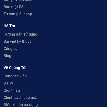
Bảo mật SSL
Tư vấn giải pháp
Hỗ Trợ
Hướng dẫn sử dụng
Bài viết kỹ thuật
Công cụ
Blog
Về Chúng Tôi
Cộng tác viên
Đại lý
Giới thiệu
Chính sách bảo mật
Điều khoản sử dụng