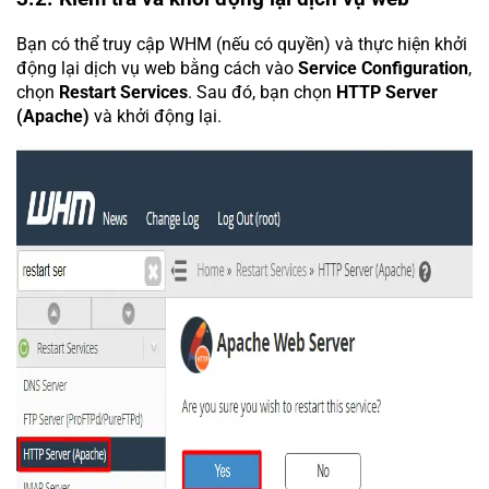
Bạn có thể truy cập WHM (nếu có quyền) và thực hiện khởi
động lại dịch vụ web bằng cách vào
Service Configuration
,
chọn
Restart Services
. Sau đó, bạn chọn
HTTP Server
(Apache)
và khởi động lại.