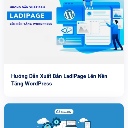
Hướng Dẫn Xuất Bản LadiPage Lên Nền
Tảng WordPress