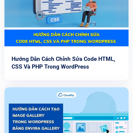
Hướng Dẫn Cách Chỉnh Sửa Code HTML,
CSS Và PHP Trong WordPress