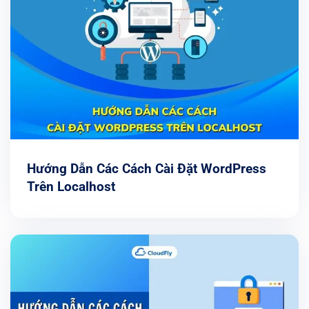
Hướng Dẫn Các Cách Cài Đặt WordPress
Trên Localhost