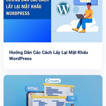
Hướng Dẫn Các Cách Lấy Lại Mật Khẩu
WordPress