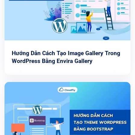
Hướng Dẫn Cách Tạo Image Gallery Trong
WordPress Bằng Envira Gallery