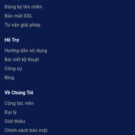
Đăng ký tên miền
Bảo mật SSL
Tư vấn giải pháp
Hỗ Trợ
Hướng dẫn sử dụng
Bài viết kỹ thuật
Công cụ
Blog
Về Chúng Tôi
Cộng tác viên
Đại lý
Giới thiệu
Chính sách bảo mật