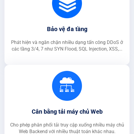
Bảo vệ đa tầng
Phát hiện và ngăn chặn nhiều dạng tấn công DDoS ở
các tầng 3/4, 7 như SYN Flood, SQL Injection, XSS,...
Cân bằng tải máy chủ Web
Cho phép phân phối tải truy cập xuống nhiều máy chủ
Web Backend với nhiều thuật toán khác nhau.