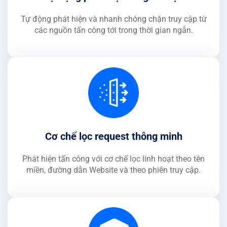
Tự động phát hiện và nhanh chóng chặn truy cập từ
các nguồn tấn công tới trong thời gian ngắn.
Cơ chế lọc request thông minh
Phát hiện tấn công với cơ chế lọc linh hoạt theo tên
miền, đường dẫn Website và theo phiên truy cập.