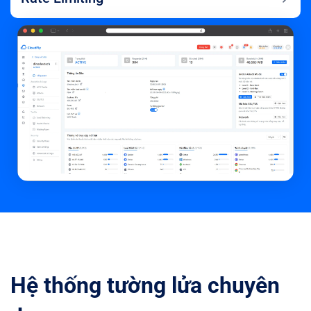
Hệ thống tường lửa chuyên