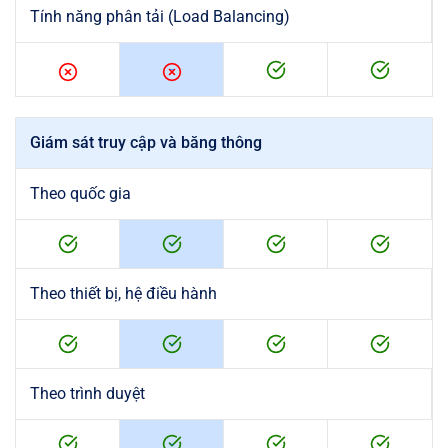
Tính năng phân tải (Load Balancing)
Giám sát truy cập và băng thông
Theo quốc gia
Theo thiết bị, hệ điều hành
Theo trình duyệt