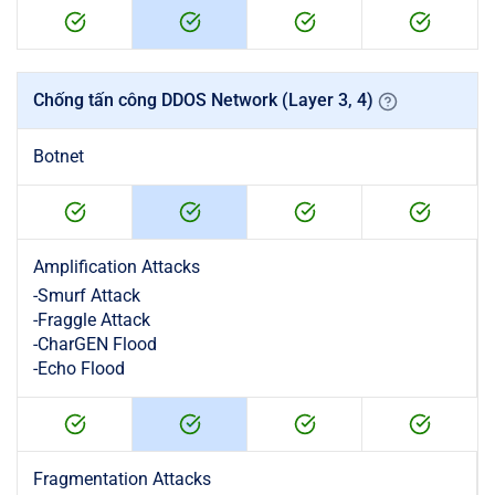
Chống tấn công DDOS Network (Layer 3, 4)
Botnet
Amplification Attacks
-
Smurf Attack
-
Fraggle Attack
-
CharGEN Flood
-
Echo Flood
Fragmentation Attacks