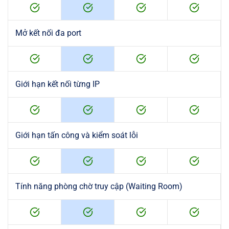
Mở kết nối đa port
Giới hạn kết nối từng IP
Giới hạn tấn công và kiểm soát lỗi
Tính năng phòng chờ truy cập (Waiting Room)