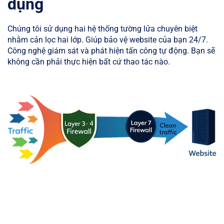
dụng
Chúng tôi sử dụng hai hệ thống tường lửa chuyên biệt
nhằm cản lọc hai lớp. Giúp bảo vệ website của bạn 24/7.
Công nghệ giám sát và phát hiện tấn công tự động. Bạn sẽ
không cần phải thực hiện bất cứ thao tác nào.