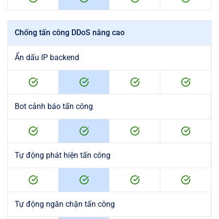
Chống tấn công DDoS nâng cao
Ẩn dấu IP backend
Bot cảnh báo tấn công
Tự động phát hiện tấn công
Tự động ngăn chặn tấn công