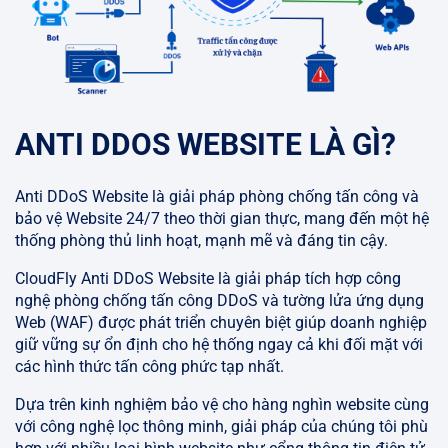
ANTI DDOS WEBSITE LÀ GÌ?
Anti DDoS Website là giải pháp phòng chống tấn công và
bảo vệ Website 24/7 theo thời gian thực, mang đến một hệ
thống phòng thủ linh hoạt, mạnh mẽ và đáng tin cậy.
CloudFly Anti DDoS Website là giải pháp tích hợp công
nghệ phòng chống tấn công DDoS và tường lửa ứng dụng
Web (WAF) được phát triển chuyên biệt giúp doanh nghiệp
giữ vững sự ổn định cho hệ thống ngay cả khi đối mặt với
các hình thức tấn công phức tạp nhất.
Dựa trên kinh nghiệm bảo vệ cho hàng nghìn website cùng
với công nghệ lọc thông minh, giải pháp của chúng tôi phù