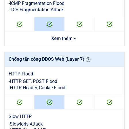
-
ICMP Fragmentation Flood
-
TCP Fragmentation Attack
Xem thêm
Chống tấn công DDOS Web (Layer 7)
HTTP Flood
-
HTTP GET, POST Flood
-
HTTP Header, Cookie Flood
Slow HTTP
-
Slowloris Attack