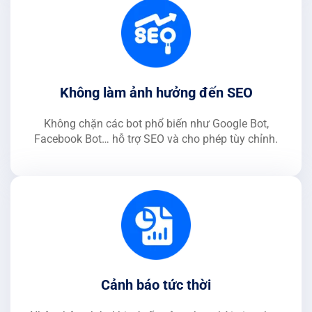
Không làm ảnh hưởng đến SEO
Không chặn các bot phổ biến như Google Bot,
Facebook Bot… hỗ trợ SEO và cho phép tùy chỉnh.
Cảnh báo tức thời