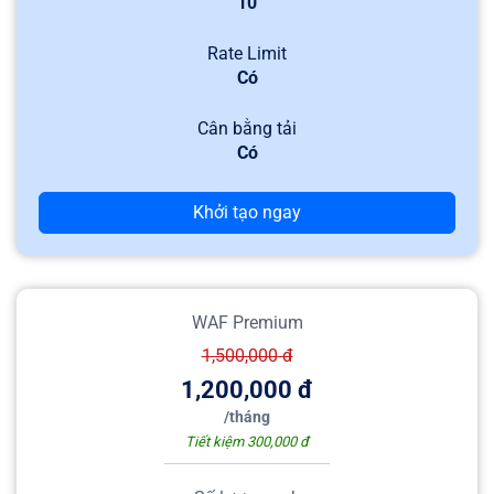
10
Rate Limit
Có
Cân bằng tải
Có
Khởi tạo ngay
WAF Premium
1,500,000
đ
1,200,000
đ
/
tháng
Tiết kiệm 300,000 đ