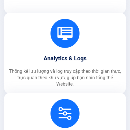
Analytics & Logs
Thống kê lưu lượng và log truy cập theo thời gian thực,
trực quan theo khu vực, giúp bạn nhìn tổng thể
Website.