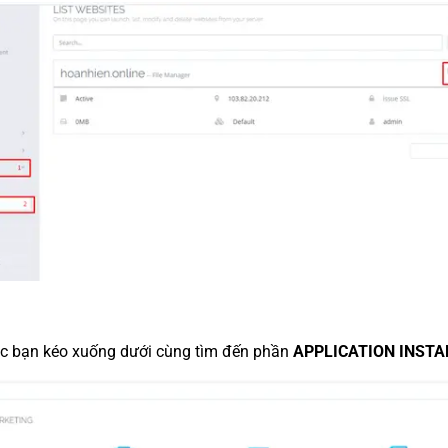
c bạn kéo xuống dưới cùng tìm đến phần
APPLICATION INSTA