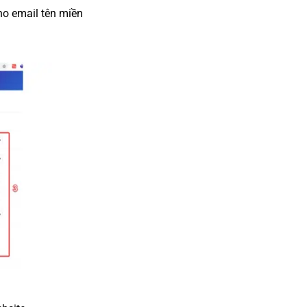
ho email tên miền