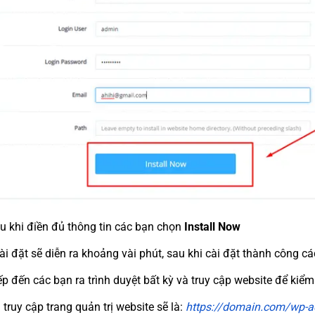
 khi điền đủ thông tin các bạn chọn
Install Now
cài đặt sẽ diễn ra khoảng vài phút, sau khi cài đặt thành công 
p đến các bạn ra trình duyệt bất kỳ và truy cập website để kiểm
ruy cập trang quản trị website sẽ là:
https://domain.com/wp-