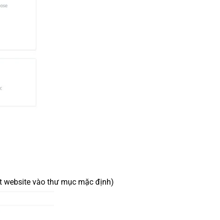
t website vào thư mục mặc định)