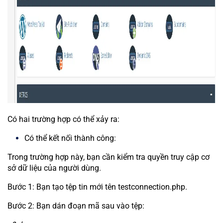
Có hai trường hợp có thể xảy ra:
Có thể kết nối thành công:
Trong trường hợp này, bạn cần kiểm tra quyền truy cập cơ
sở dữ liệu của người dùng.
Bước 1: Bạn tạo tệp tin mới tên testconnection.php.
Bước 2: Bạn dán đoạn mã sau vào tệp: