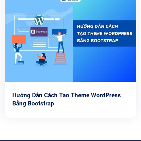
Hướng Dẫn Cách Tạo Theme WordPress
Bằng Bootstrap