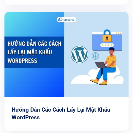
Hướng Dẫn Các Cách Lấy Lại Mật Khẩu
WordPress