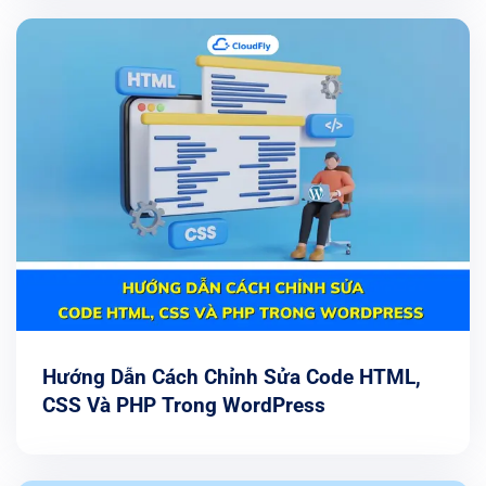
Hướng Dẫn Cách Chỉnh Sửa Code HTML,
CSS Và PHP Trong WordPress