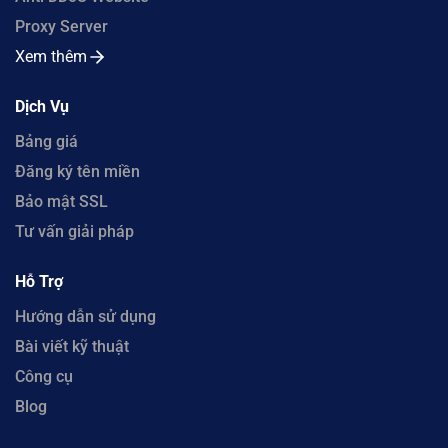
Proxy Server
Xem thêm
Dịch Vụ
Bảng giá
Đăng ký tên miền
Bảo mật SSL
Tư vấn giải pháp
Hỗ Trợ
Hướng dẫn sử dụng
Bài viết kỹ thuật
Công cụ
Blog