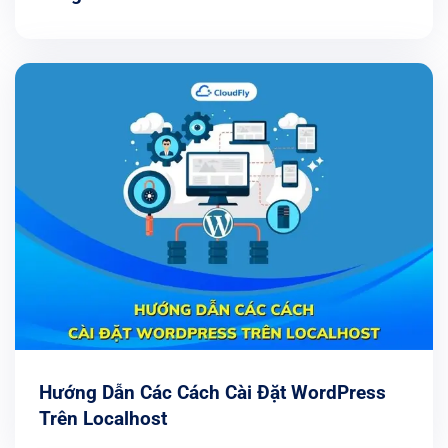
Hướng Dẫn Các Cách Cài Đặt WordPress
Trên Localhost