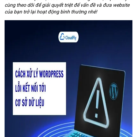
cùng theo dõi để giải quyết triệt để vấn đề và đưa website
của bạn trở lại hoạt động bình thường nhé!