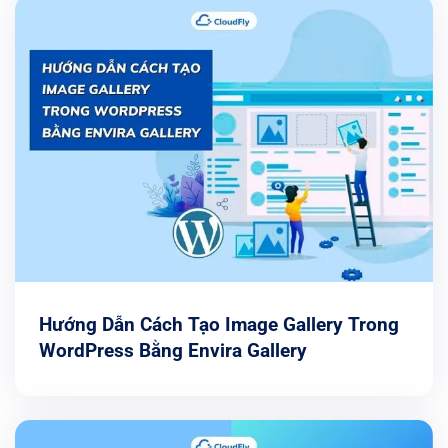
Hướng Dẫn Cách Tạo Image Gallery Trong
WordPress Bằng Envira Gallery