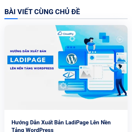
BÀI VIẾT CÙNG CHỦ ĐỀ
Hướng Dẫn Xuất Bản LadiPage Lên Nền
Tảng WordPress