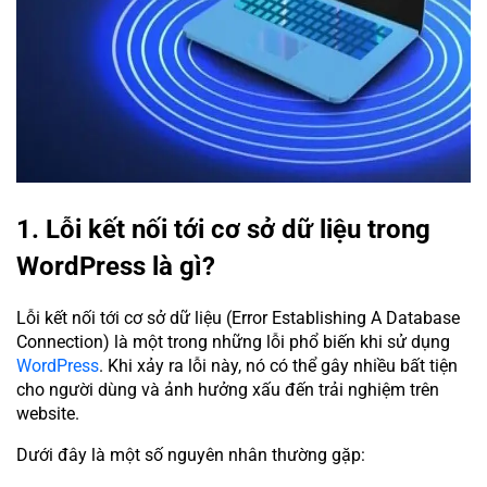
1. Lỗi kết nối tới cơ sở dữ liệu trong
WordPress là gì?
Lỗi kết nối tới cơ sở dữ liệu (Error Establishing A Database
Connection) là một trong những lỗi phổ biến khi sử dụng
WordPress
. Khi xảy ra lỗi này, nó có thể gây nhiều bất tiện
cho người dùng và ảnh hưởng xấu đến trải nghiệm trên
website.
Dưới đây là một số nguyên nhân thường gặp: