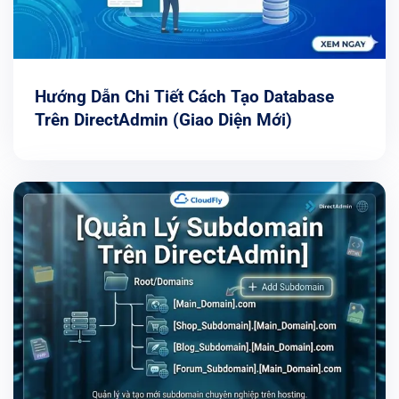
Hướng Dẫn Chi Tiết Cách Tạo Database
Trên DirectAdmin (Giao Diện Mới)