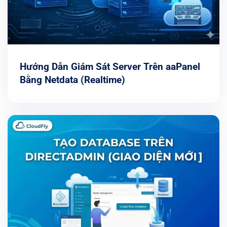
Hướng Dẫn Giám Sát Server Trên aaPanel
Bằng Netdata (Realtime)