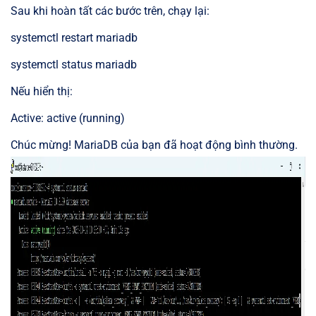
Sau khi hoàn tất các bước trên, chạy lại:
systemctl restart mariadb
systemctl status mariadb
Nếu hiển thị:
Active: active (running)
Chúc mừng! MariaDB của bạn đã hoạt động bình thường.