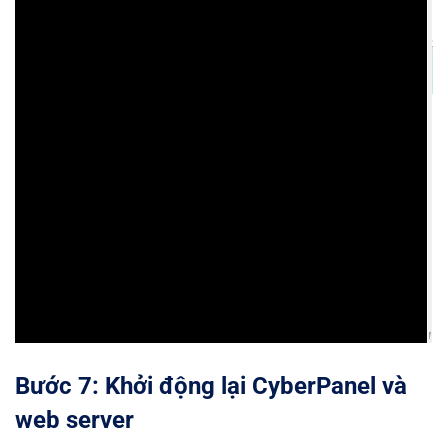
Bước 7: Khởi động lại CyberPanel và
web server