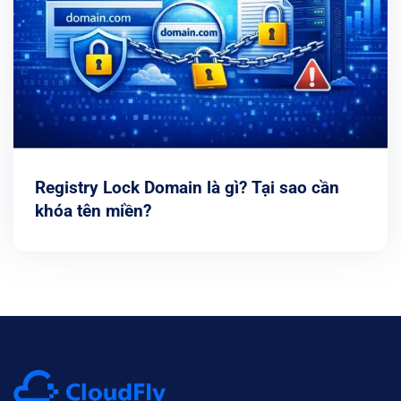
Registry Lock Domain là gì? Tại sao cần
khóa tên miền?