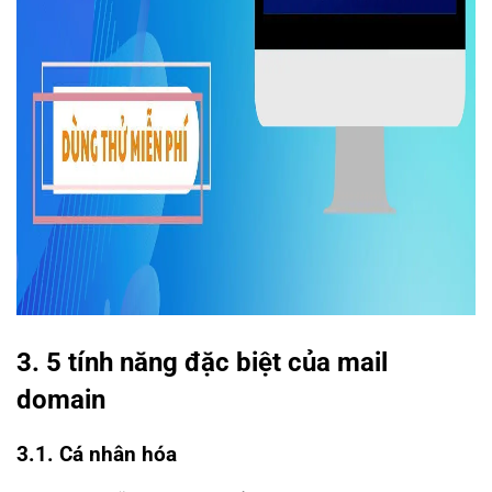
3. 5 tính năng đặc biệt của mail
domain
3.1. Cá nhân hóa