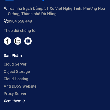
Tòa nhà Bạch Đằng, 51 Xô Viết Nghệ Tĩnh, Phường Hoà
Cường, Thành phố Đà Nẵng
0904 558 448
Theo dõi chúng tôi
Sản Phẩm
Cloud Server
Object Storage
Cloud Hosting
Anti DDoS Website
Proxy Server
Xem thêm