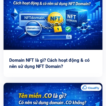
Domain NFT là gì? Cách hoạt động & có
nên sử dụng NFT Domain?