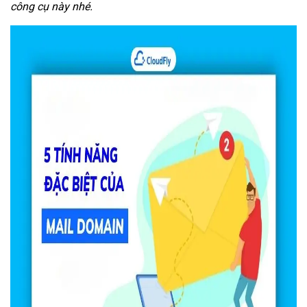
công cụ này nhé.