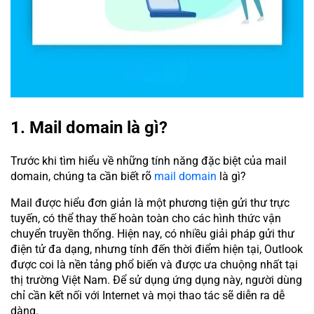
1. Mail domain là gì?
Trước khi tìm hiểu về những tính năng đặc biệt của mail
domain, chúng ta cần biết rõ
mail domain
là gì?
Mail được hiểu đơn giản là một phương tiện gửi thư trực
tuyến, có thể thay thế hoàn toàn cho các hình thức vận
chuyển truyền thống. Hiện nay, có nhiều giải pháp gửi thư
điện tử đa dạng, nhưng tính đến thời điểm hiện tại, Outlook
được coi là nền tảng phổ biến và được ưa chuộng nhất tại
thị trường Việt Nam. Để sử dụng ứng dụng này, người dùng
chỉ cần kết nối với Internet và mọi thao tác sẽ diễn ra dễ
dàng.