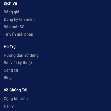
Dịch Vụ
Bảng giá
Đăng ký tên miền
Bảo mật SSL
Tư vấn giải pháp
Hỗ Trợ
Hướng dẫn sử dụng
Bài viết kỹ thuật
Công cụ
Blog
Về Chúng Tôi
Cộng tác viên
Đại lý