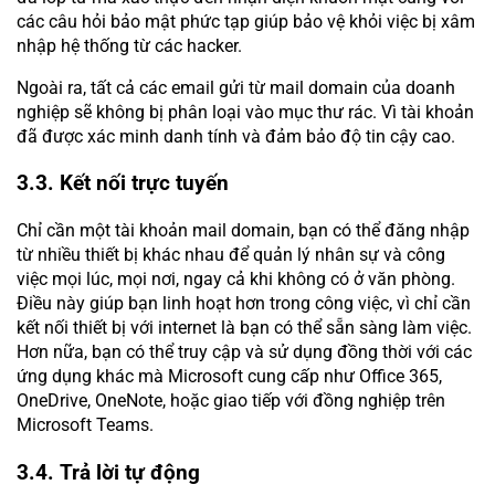
các câu hỏi bảo mật phức tạp giúp bảo vệ khỏi việc bị xâm
nhập hệ thống từ các hacker.
Ngoài ra, tất cả các email gửi từ mail domain của doanh
nghiệp sẽ không bị phân loại vào mục thư rác. Vì tài khoản
đã được xác minh danh tính và đảm bảo độ tin cậy cao.
3.3. Kết nối trực tuyến
Chỉ cần một tài khoản mail domain, bạn có thể đăng nhập
từ nhiều thiết bị khác nhau để quản lý nhân sự và công
việc mọi lúc, mọi nơi, ngay cả khi không có ở văn phòng.
Điều này giúp bạn linh hoạt hơn trong công việc, vì chỉ cần
kết nối thiết bị với internet là bạn có thể sẵn sàng làm việc.
Hơn nữa, bạn có thể truy cập và sử dụng đồng thời với các
ứng dụng khác mà Microsoft cung cấp như Office 365,
OneDrive, OneNote, hoặc giao tiếp với đồng nghiệp trên
Microsoft Teams.
3.4. Trả lời tự động