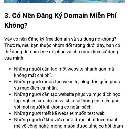
3. Có Nên Đăng Ký Domain Miễn Phí
Không?
Vậy có nên đăng ký free domain và sử dụng nó không?
Thực ra, nếu bạn thuộc nhóm đối tượng dưới đây, bạn có
thể dùng domain free để phục vụ cho mục đích sử dụng
của mình.
Những người cần tạo một website nhanh gọn mà
không mất chi phí.
Những người muốn tạo website, blog đơn giản phục
vụ mục đích cá nhân.
Những người cần tạo website phục vụ mục đích học
tập, nghiên cứu dự án và chia sẻ thông tin miễn phí
với mọi người khi không có ngân sách.
Những người thiết kế website muốn test web.
Những người ở khu vực chưa được phát triển mạnh
mẽ về công nghệ, mong muốn được tăng cơ hội tham