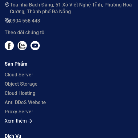
Tòa nhà Bạch Đằng, 51 Xô Viết Nghệ Tĩnh, Phường Hoà
Cường, Thành phố Đà Nẵng
0904 558 448
Theo dõi chúng tôi
Sản Phẩm
Cloud Server
Object Storage
Cloud Hosting
Anti DDoS Website
Proxy Server
Xem thêm
Dịch Vụ