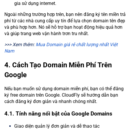
gia sử dụng internet.
Ngoài những trường hợp trên, bạn nên đăng ký tên miền trả
phí từ các nhà cung cấp uy tín để lựa chọn domain tên đẹp
và phù hợp hơn. Nó sẽ hỗ trợ bạn hoạt động hiệu quả hơn
và giúp trang web vận hành trơn tru nhất.
>>> Xem thêm:
Mua Domain giá rẻ chất lượng nhất Việt
Nam
4. Cách Tạo Domain Miễn Phí Trên
Google
Nếu bạn muốn sử dụng domain miễn phí, bạn có thể đăng
ký free domain trên Google. CloudFly sẽ hướng dẫn bạn
cách đăng ký đơn giản và nhanh chóng nhất.
4.1. Tính năng nổi bật của Google Domains
Giao diện quản lý đơn giản và dễ thao tác