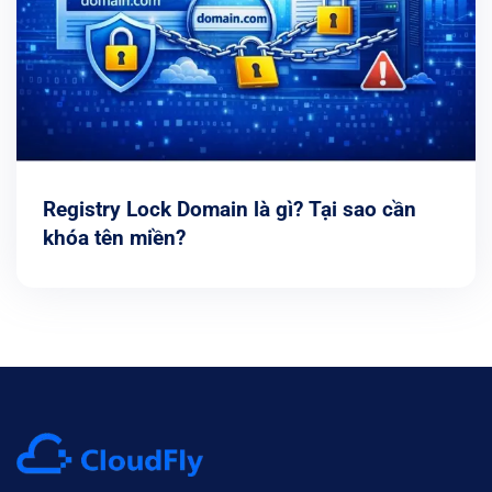
Registry Lock Domain là gì? Tại sao cần
khóa tên miền?