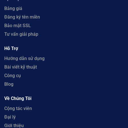
Bảng giá
Đăng ký tên miền
Bảo mật SSL
Tư vấn giải pháp
Hỗ Trợ
Hướng dẫn sử dụng
Bài viết kỹ thuật
Công cụ
Blog
Về Chúng Tôi
Cộng tác viên
Đại lý
Giới thiệu