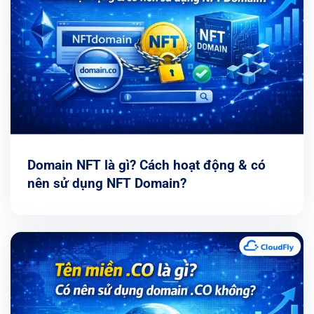
Domain NFT là gì? Cách hoạt động & có
nên sử dụng NFT Domain?