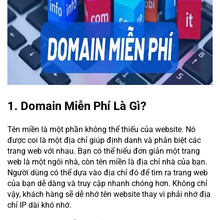
1. Domain Miễn Phí Là Gì?
Tên miền là một phần không thể thiếu của website. Nó
được coi là một địa chỉ giúp định danh và phân biệt các
trang web với nhau. Bạn có thể hiểu đơn giản một trang
web là một ngôi nhà, còn tên miền là địa chỉ nhà của bạn.
Người dùng có thể dựa vào địa chỉ đó để tìm ra trang web
của bạn dễ dàng và truy cập nhanh chóng hơn. Không chỉ
vậy, khách hàng sẽ dễ nhớ tên website thay vì phải nhớ địa
chỉ IP dài khó nhớ.