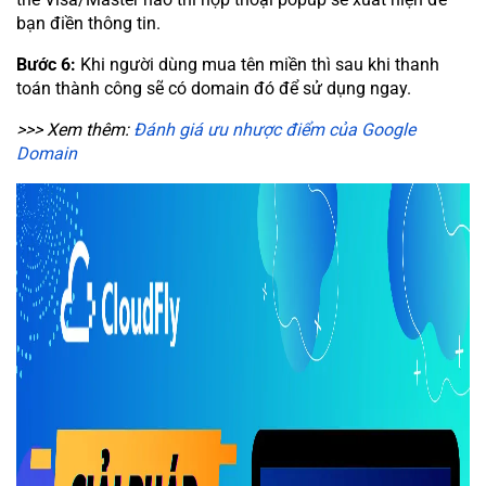
bạn điền thông tin.
Bước 6:
Khi người dùng mua tên miền thì sau khi thanh
toán thành công sẽ có domain đó để sử dụng ngay.
>>> Xem thêm:
Đánh giá ưu nhược điểm của Google
Domain