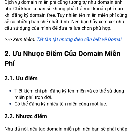
Dịch vụ domain miễn phí cũng tương tự như domain tính
phí. Chỉ khác là bạn sẽ không phải trả một khoản phí nào
khi đăng ký domain free. Tuy nhiên tên miền miễn phí cũng
sẽ có những hạn chế nhất định. Nên bạn hãy xem xét nhu
cầu sử dụng của mình để đưa ra lựa chọn phù hợp.
>>> Xem thêm:
Tất tần tật những điều cần biết về Domai
2. Ưu Nhược Điểm Của Domain Miễn
Phí
2.1. Ưu điểm
Tiết kiệm chi phí đăng ký tên miền và có thể sử dụng
miễn phí trọn đời.
Có thể đăng ký nhiều tên miền cùng một lúc.
2.2. Nhược điểm
Như đã nói, nếu tạo domain miễn phí nên bạn sẽ phải chấp