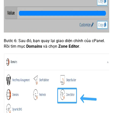
Bước 6: Sau đó, bạn quay lại giao diện chính của cPanel.
Rồi tìm mục
Domains
và chọn
Zone Editor
.