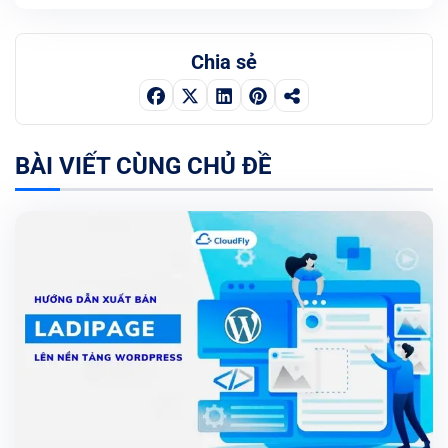
Chia sẻ
BÀI VIẾT CÙNG CHỦ ĐỀ