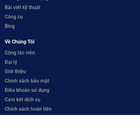
Bài viết kỹ thuật
Công cụ
Blog
Về Chúng Tôi
Cộng tác viên
Đại lý
Giới thiệu
Chính sách bảo mật
Điều khoản sử dụng
Cam kết dịch vụ
Chính sách hoàn tiền
Liên hệ