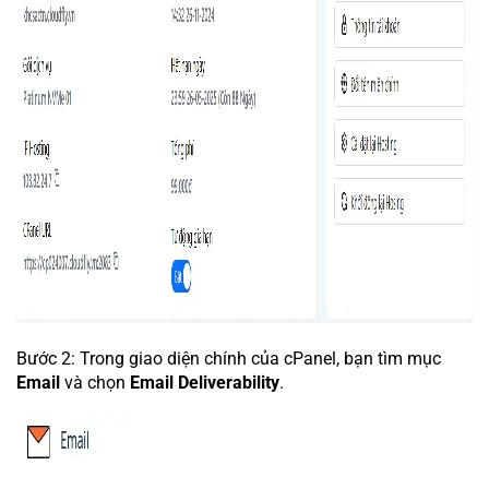
Bước 2: Trong giao diện chính của cPanel, bạn tìm mục
Email
và chọn
Email Deliverability
.