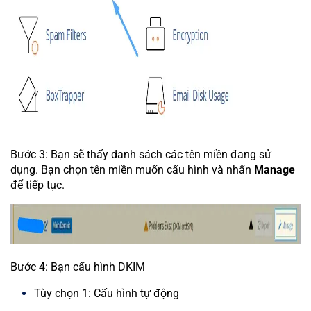
Bước 3: Bạn sẽ thấy danh sách các tên miền đang sử
dụng. Bạn chọn tên miền muốn cấu hình và nhấn
Manage
để tiếp tục.
Bước 4: Bạn cấu hình DKIM
Tùy chọn 1: Cấu hình tự động