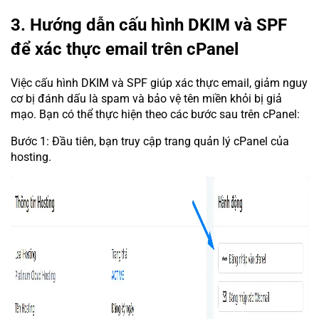
3. Hướng dẫn cấu hình DKIM và SPF
để xác thực email trên cPanel
Việc cấu hình DKIM và SPF giúp xác thực email, giảm nguy
cơ bị đánh dấu là spam và bảo vệ tên miền khỏi bị giả
mạo. Bạn có thể thực hiện theo các bước sau trên cPanel:
Bước 1: Đầu tiên, bạn truy cập trang quản lý cPanel của
hosting.