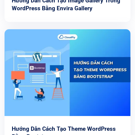
Hướng Dẫn Cách Tạo Image Gallery Trong
WordPress Bằng Envira Gallery
Hướng Dẫn Cách Tạo Theme WordPress