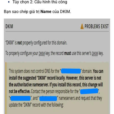
Tùy chọn 2: Cấu hình thủ công
Bạn sao chép giá trị
Name
của DKIM.