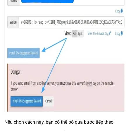
Nếu chọn cách này, bạn có thể bỏ qua bước tiếp theo.