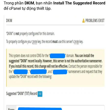
Trong phần
DKIM
, bạn nhấn
Install The Suggested Record
để cPanel tự động thiết lập.