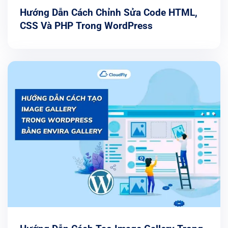
Hướng Dẫn Cách Chỉnh Sửa Code HTML,
CSS Và PHP Trong WordPress