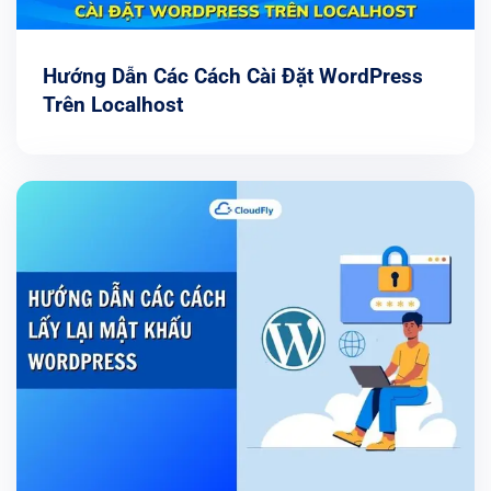
Hướng Dẫn Các Cách Cài Đặt WordPress
Trên Localhost