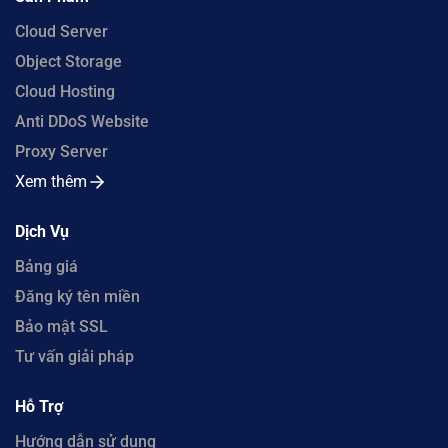
Cloud Server
Object Storage
Cloud Hosting
Anti DDoS Website
Proxy Server
Xem thêm
Dịch Vụ
Bảng giá
Đăng ký tên miền
Bảo mật SSL
Tư vấn giải pháp
Hỗ Trợ
Hướng dẫn sử dụng