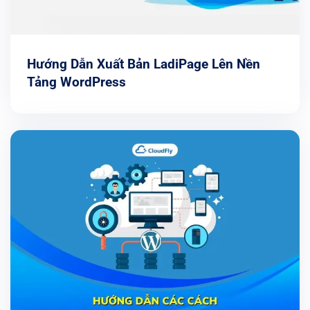
Hướng Dẫn Xuất Bản LadiPage Lên Nền
Tảng WordPress