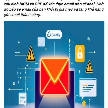
cấu hình DKIM và SPF để xác thực email trên cPanel
. Nhờ
đó bảo vệ email của bạn khỏi bị giả mạo và tăng khả năng
gửi email thành công.