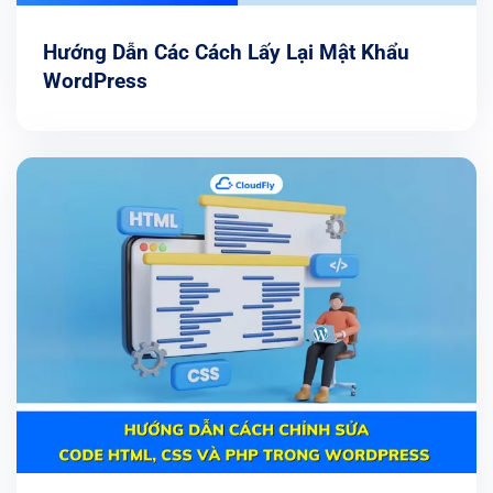
Hướng Dẫn Các Cách Lấy Lại Mật Khẩu
WordPress