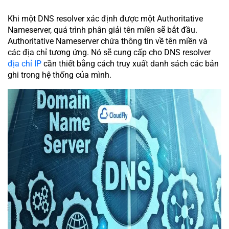
Khi một DNS resolver xác định được một Authoritative
Nameserver, quá trình phân giải tên miền sẽ bắt đầu.
Authoritative Nameserver chứa thông tin về tên miền và
các địa chỉ tương ứng. Nó sẽ cung cấp cho DNS resolver
địa chỉ IP
cần thiết bằng cách truy xuất danh sách các bản
ghi trong hệ thống của mình.