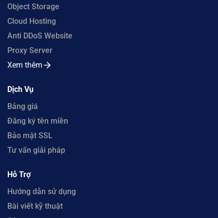
Object Storage
Cloud Hosting
Anti DDoS Website
Proxy Server
Xem thêm
Dịch Vụ
Bảng giá
Đăng ký tên miền
Bảo mật SSL
Tư vấn giải pháp
Hỗ Trợ
Hướng dẫn sử dụng
Bài viết kỹ thuật