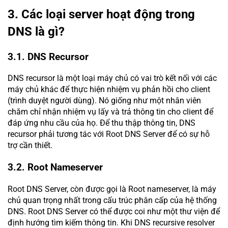
3. Các loại server hoạt động trong
DNS là gì?
3.1. DNS Recursor
DNS recursor là một loại máy chủ có vai trò kết nối với các
máy chủ khác để thực hiện nhiệm vụ phản hồi cho client
(trình duyệt người dùng). Nó giống như một nhân viên
chăm chỉ nhận nhiệm vụ lấy và trả thông tin cho client để
đáp ứng nhu cầu của họ. Để thu thập thông tin, DNS
recursor phải tương tác với Root DNS Server để có sự hỗ
trợ cần thiết.
3.2. Root Nameserver
Root DNS Server, còn được gọi là Root nameserver, là máy
chủ quan trọng nhất trong cấu trúc phân cấp của hệ thống
DNS. Root DNS Server có thể được coi như một thư viện để
định hướng tìm kiếm thông tin. Khi DNS recursive resolver