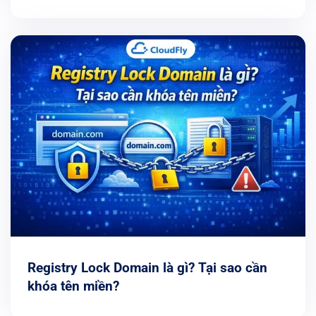
Registry Lock Domain là gì? Tại sao cần
khóa tên miền?