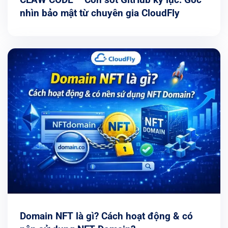
nhìn bảo mật từ chuyên gia CloudFly
Domain NFT là gì? Cách hoạt động & có