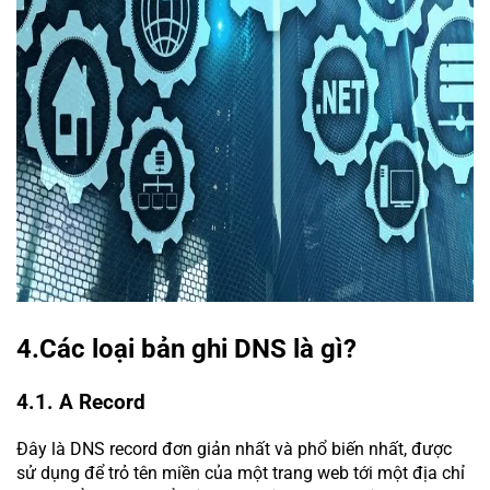
4.Các loại bản ghi DNS là gì?
4.1. A Record
Đây là DNS record đơn giản nhất và phổ biến nhất, được
sử dụng để trỏ tên miền của một trang web tới một địa chỉ