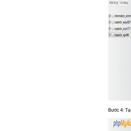
Bước 4: Tạ