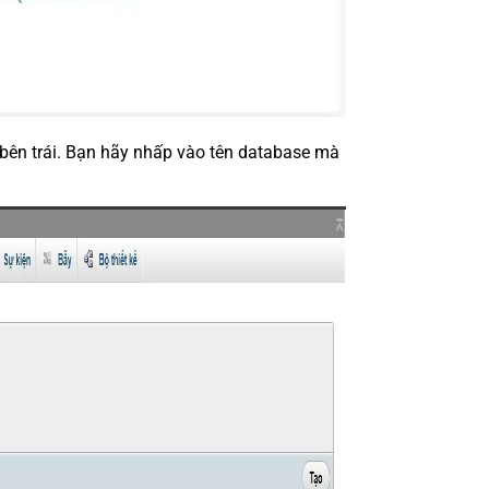
 bên trái. Bạn hãy nhấp vào tên database mà