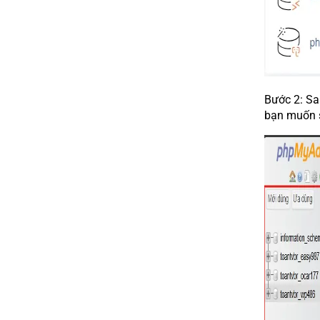
Bước 2: Sa
bạn muốn 