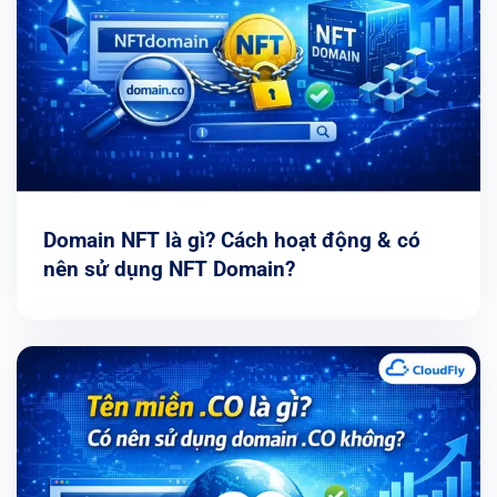
Domain NFT là gì? Cách hoạt động & có
nên sử dụng NFT Domain?