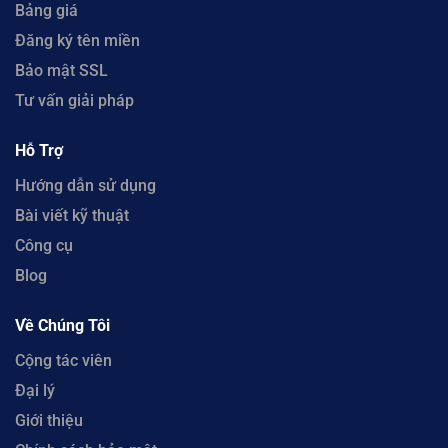
Bảng giá
Đăng ký tên miền
Bảo mật SSL
Tư vấn giải pháp
Hỗ Trợ
Hướng dẫn sử dụng
Bài viết kỹ thuật
Công cụ
Blog
Về Chúng Tôi
Cộng tác viên
Đại lý
Giới thiệu