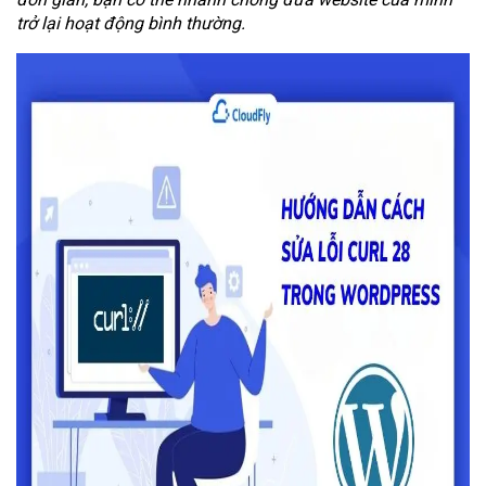
trở lại hoạt động bình thường.