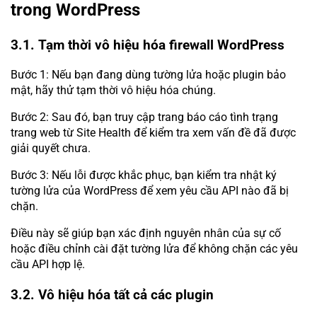
trong WordPress
3.1. Tạm thời vô hiệu hóa firewall WordPress
Bước 1: Nếu bạn đang dùng tường lửa hoặc plugin bảo
mật, hãy thử tạm thời vô hiệu hóa chúng.
Bước 2: Sau đó, bạn truy cập trang báo cáo tình trạng
trang web từ Site Health để kiểm tra xem vấn đề đã được
giải quyết chưa.
Bước 3: Nếu lỗi được khắc phục, bạn kiểm tra nhật ký
tường lửa của WordPress để xem yêu cầu API nào đã bị
chặn.
Điều này sẽ giúp bạn xác định nguyên nhân của sự cố
hoặc điều chỉnh cài đặt tường lửa để không chặn các yêu
cầu API hợp lệ.
3.2. Vô hiệu hóa tất cả các plugin