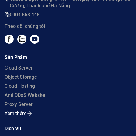
Cường, Thành phố Đà Nẵng
0904 558 448
Theo dõi chúng tôi
Sản Phẩm
Cloud Server
Object Storage
Cloud Hosting
Anti DDoS Website
Proxy Server
Xem thêm
Dịch Vụ