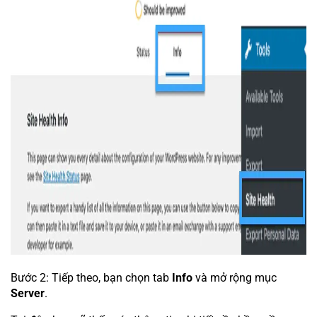
Bước 2: Tiếp theo, bạn chọn tab
Info
và mở rộng mục
Server
.