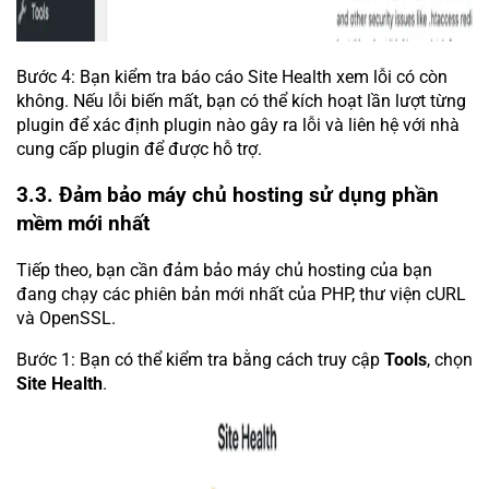
Bước 4: Bạn kiểm tra báo cáo Site Health xem lỗi có còn
không. Nếu lỗi biến mất, bạn có thể kích hoạt lần lượt từng
plugin để xác định plugin nào gây ra lỗi và liên hệ với nhà
cung cấp plugin để được hỗ trợ.
3.3. Đảm bảo máy chủ hosting sử dụng phần
mềm mới nhất
Tiếp theo, bạn cần đảm bảo máy chủ hosting của bạn
đang chạy các phiên bản mới nhất của PHP, thư viện cURL
và OpenSSL.
Bước 1: Bạn có thể kiểm tra bằng cách truy cập
Tools
, chọn
Site Health
.