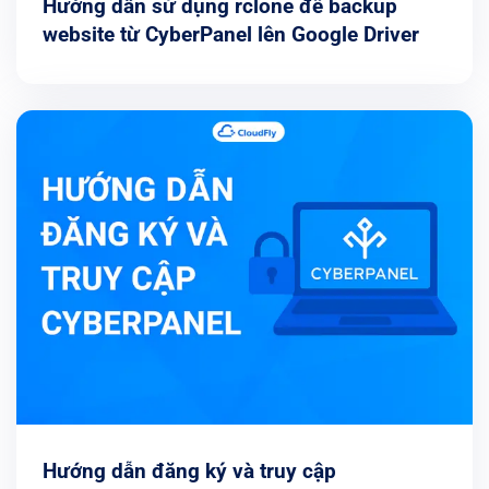
Hướng dẫn sử dụng rclone để backup
website từ CyberPanel lên Google Driver
Hướng dẫn đăng ký và truy cập