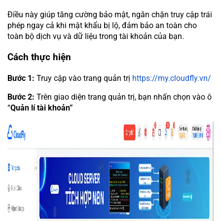
Điều này giúp tăng cường bảo mật, ngăn chặn truy cập trái
phép ngay cả khi mật khẩu bị lộ, đảm bảo an toàn cho
toàn bộ dịch vụ và dữ liệu trong tài khoản của bạn.
Cách thực hiện
Bước 1:
Truy cập vào trang quản trị
https://my.cloudfly.vn/
Bước 2:
Trên giao diện trang quản trị, bạn nhấn chọn vào ô
“
Quản lí tài khoản”