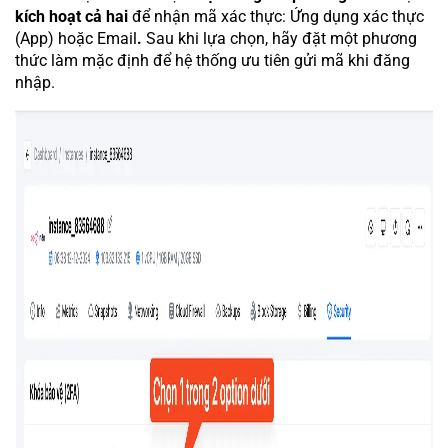
kích hoạt cả hai
để nhận mã xác thực: Ứng dụng xác thực
(App) hoặc Email
.
Sau khi lựa chọn, hãy đặt một phương
thức làm mặc định để hệ thống ưu tiên gửi mã khi đăng
nhập.