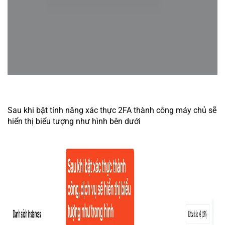
Sau khi bật tính năng xác thực 2FA thành công máy chủ sẽ
hiển thị biểu tượng như hình bên dưới