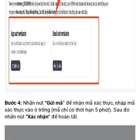
Bước 4:
Nhấn nút
“Gửi mã
” để nhận mã xác thực, nhập mã
xác thực vào ô trống (mã chỉ có thời hạn 5 phút). Sau đó
nhấn nút
“Xác nhận”
để hoàn tất.