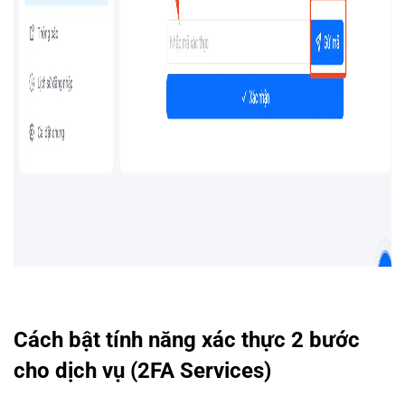
Cách bật tính năng xác thực 2 bước
cho dịch vụ (2FA Services)