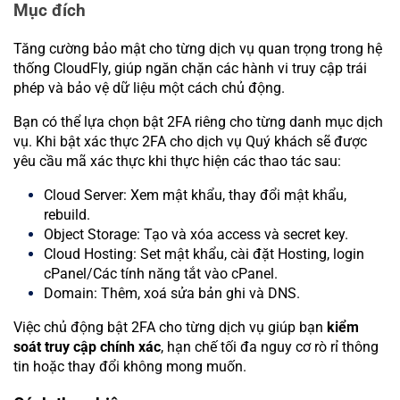
Mục đích
Tăng cường bảo mật cho từng dịch vụ quan trọng trong hệ
thống CloudFly, giúp ngăn chặn các hành vi truy cập trái
phép và bảo vệ dữ liệu một cách chủ động.
Bạn có thể lựa chọn bật 2FA riêng cho từng danh mục dịch
vụ. Khi bật xác thực 2FA cho dịch vụ Quý khách sẽ được
yêu cầu mã xác thực khi thực hiện các thao tác sau:
Cloud Server: Xem mật khẩu, thay đổi mật khẩu,
rebuild.
Object Storage: Tạo và xóa access và secret key.
Cloud Hosting: Set mật khẩu, cài đặt Hosting, login
cPanel/Các tính năng tắt vào cPanel.
Domain: Thêm, xoá sửa bản ghi và DNS.
Việc chủ động bật 2FA cho từng dịch vụ giúp bạn
kiểm
soát truy cập chính xác
, hạn chế tối đa nguy cơ rò rỉ thông
tin hoặc thay đổi không mong muốn.