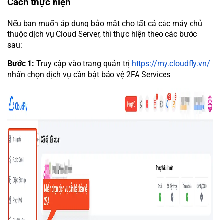
Cách thực hiện
Nếu bạn muốn áp dụng bảo mật cho tất cả các máy chủ
thuộc dịch vụ Cloud Server, thì thực hiện theo các bước
sau:
Bước 1:
Truy cập vào trang quản trị
https://my.cloudfly.vn/
nhấn chọn dịch vụ cần bật bảo vệ 2FA Services