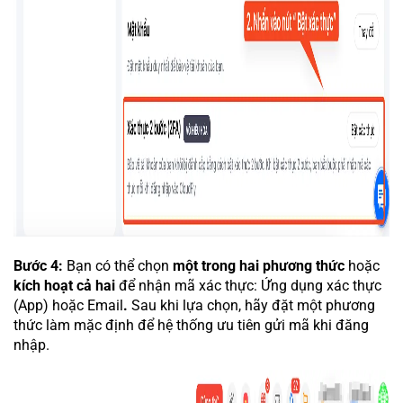
Bước 4:
Bạn có thể chọn
một trong hai phương thức
hoặc
kích hoạt cả hai
để nhận mã xác thực: Ứng dụng xác thực
(App) hoặc Email
.
Sau khi lựa chọn, hãy đặt một phương
thức làm mặc định để hệ thống ưu tiên gửi mã khi đăng
nhập.