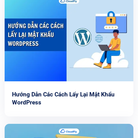
Hướng Dẫn Các Cách Lấy Lại Mật Khẩu
WordPress