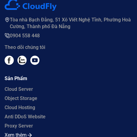
Tòa nhà Bạch Đằng, 51 Xô Viết Nghệ Tĩnh, Phường Hoà
Cường, Thành phố Đà Nẵng
0904 558 448
Theo dõi chúng tôi
Sản Phẩm
Cloud Server
Object Storage
Cloud Hosting
Anti DDoS Website
Proxy Server
Xem thêm