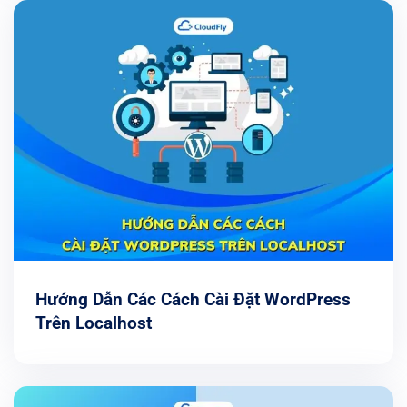
Hướng Dẫn Các Cách Cài Đặt WordPress
Trên Localhost