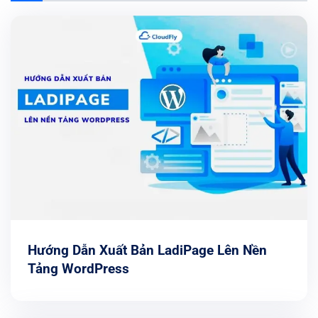
Hướng Dẫn Xuất Bản LadiPage Lên Nền
Tảng WordPress