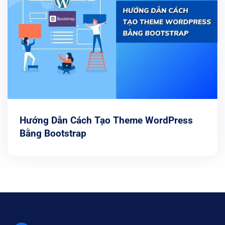
Hướng Dẫn Cách Tạo Theme WordPress
Bằng Bootstrap