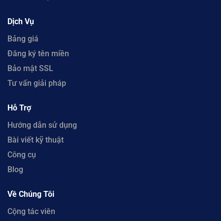
Dịch Vụ
Bảng giá
Đăng ký tên miền
Bảo mật SSL
Tư vấn giải pháp
Hỗ Trợ
Hướng dẫn sử dụng
Bài viết kỹ thuật
Công cụ
Blog
Về Chúng Tôi
Cộng tác viên