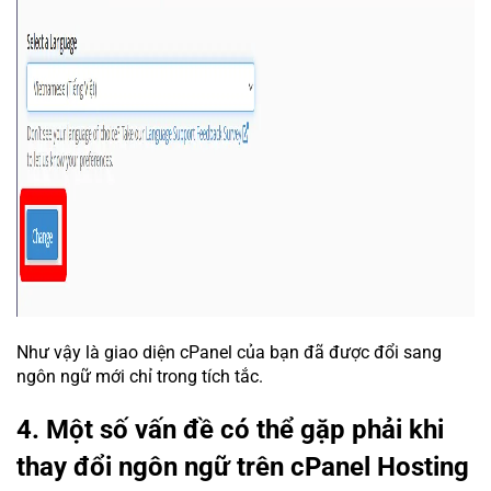
Như vậy là giao diện cPanel của bạn đã được đổi sang
ngôn ngữ mới chỉ trong tích tắc.
4. Một số vấn đề có thể gặp phải khi
thay đổi ngôn ngữ trên cPanel Hosting