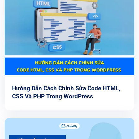
Hướng Dẫn Cách Chỉnh Sửa Code HTML,
CSS Và PHP Trong WordPress