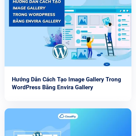
Hướng Dẫn Cách Tạo Image Gallery Trong
WordPress Bằng Envira Gallery