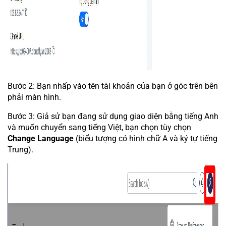
Bước 2: Bạn nhấp vào tên tài khoản của bạn ở góc trên bên
phải màn hình.
Bước 3: Giả sử bạn đang sử dụng giao diện bằng tiếng Anh
và muốn chuyển sang tiếng Việt, bạn chọn tùy chọn
Change Language
(biểu tượng có hình chữ A và ký tự tiếng
Trung).