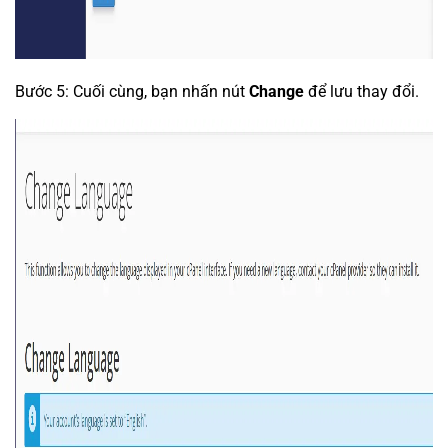
Bước 5: Cuối cùng, bạn nhấn nút
Change
để lưu thay đổi.