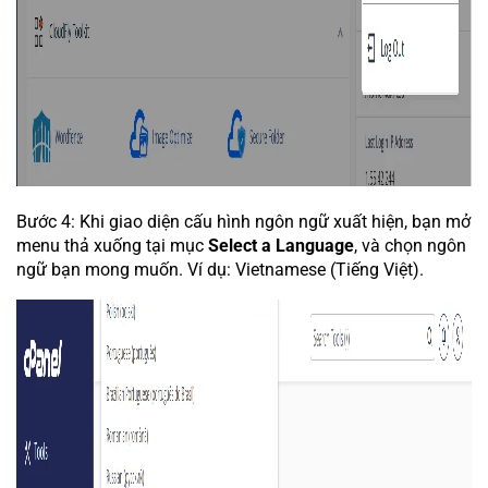
Bước 4: Khi giao diện cấu hình ngôn ngữ xuất hiện, bạn mở
menu thả xuống tại mục
Select a Language
, và chọn ngôn
ngữ bạn mong muốn. Ví dụ: Vietnamese (Tiếng Việt).