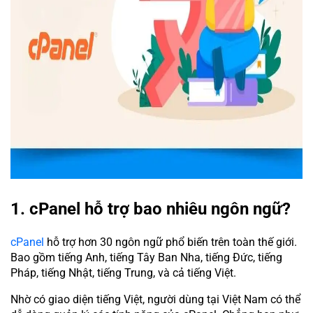
1. cPanel hỗ trợ bao nhiêu ngôn ngữ?
cPanel
hỗ trợ hơn 30 ngôn ngữ phổ biến trên toàn thế giới.
Bao gồm tiếng Anh, tiếng Tây Ban Nha, tiếng Đức, tiếng
Pháp, tiếng Nhật, tiếng Trung, và cả tiếng Việt.
Nhờ có giao diện tiếng Việt, người dùng tại Việt Nam có thể