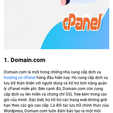
1. Domain.com
Domain.com là một trong những nhà cung cấp dịch vụ
hosting có cPanel
hàng đầu hiện nay. Họ cung cấp dịch vụ
lưu trữ thân thiện với người dùng và hỗ trợ tính năng quản
lý cPanel miễn phí. Bên cạnh đó, Domain.com còn cung
cấp dịch vụ tên miền và chứng chỉ SSL free kèm trong các
gói của mình. Đặc biệt, họ hỗ trợ các trang web không giới
hạn theo các gói cao cấp. Là đối tác lưu trữ chính thức của
Wordpress, Domain.com luôn đảm bảo tạo ra một môi