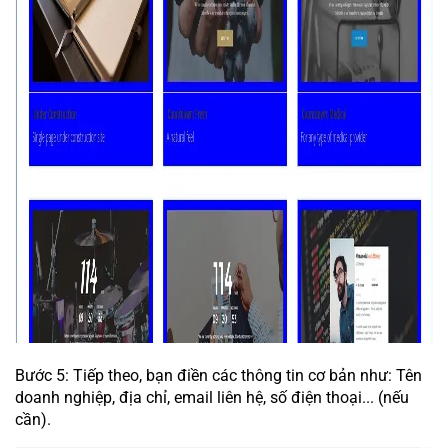
Bước 5: Tiếp theo, bạn điền các thông tin cơ bản như: Tên
doanh nghiệp, địa chỉ, email liên hệ, số điện thoại... (nếu
cần).