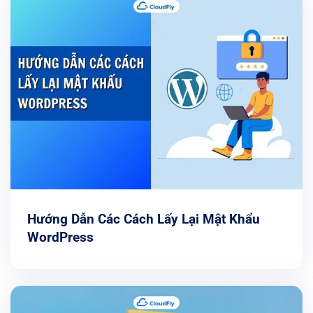
Hướng Dẫn Các Cách Lấy Lại Mật Khẩu
WordPress