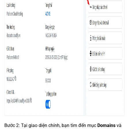
Bước 2: Tại giao diện chính, bạn tìm đến mục
Domains
và