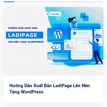
Hướng Dẫn Xuất Bản LadiPage Lên Nền
Tảng WordPress