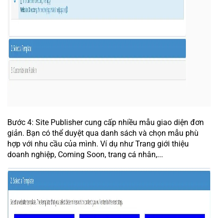
Bước 4: Site Publisher cung cấp nhiều mẫu giao diện đơn
giản. Bạn có thể duyệt qua danh sách và chọn mẫu phù
hợp với nhu cầu của mình. Ví dụ như Trang giới thiệu
doanh nghiệp, Coming Soon, trang cá nhân,...