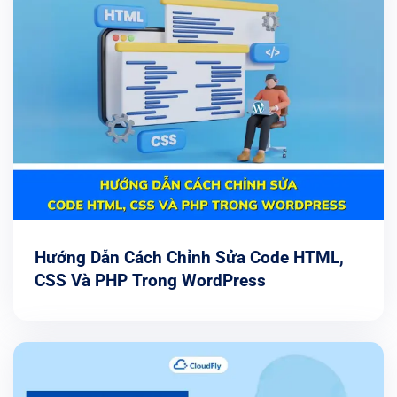
Hướng Dẫn Cách Chỉnh Sửa Code HTML,
CSS Và PHP Trong WordPress