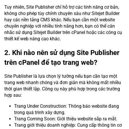
Tuy nhiên, Site Publisher chỉ hỗ trợ các tính năng cơ bản,
không cho phép tùy chỉnh chuyên sâu như Sitejet Builder
hay các nền tảng CMS khác. Nếu bạn cần một website
chuyên nghiệp với nhiều tính năng hơn, bạn có thể cân
nhắc sử dụng Sitejet Builder trên cPanel hoặc các công cụ
thiết kế web nâng cao khác.
2. Khi nào nên sử dụng Site Publisher
trên cPanel để tạo trang web?
Site Publisher là lựa chọn lý tưởng nếu bạn cần tạo một
trang web nhanh chóng và đơn giản mà không mất nhiều
thời gian thiết lập. Công cụ này phù hợp trong các trường
hợp sau:
Trang Under Construction: Thông báo website đang
trong quá trình xây dựng.
Trang Coming Soon: Giới thiệu website sắp ra mắt.
Trang giới thiệu doanh nghiệp: Cung cấp thông tin cơ