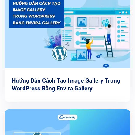
Hướng Dẫn Cách Tạo Image Gallery Trong
WordPress Bằng Envira Gallery