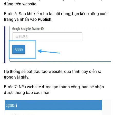
đúng trên website.
Bước 6: Sau khi kiểm tra lại nội dung, bạn kéo xuống cuối
trang và nhấn vào
Publish
.
Hệ thống sẽ bắt đầu tạo website, quá trình này diễn ra
trong vài giây.
Bước 7: Nếu website được tạo thành công, bạn sẽ nhận
được thông báo xác nhận.