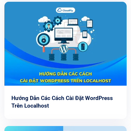
Hướng Dẫn Các Cách Cài Đặt WordPress
Trên Localhost