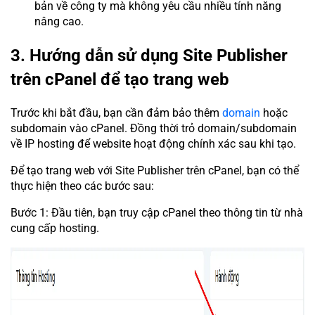
bản về công ty mà không yêu cầu nhiều tính năng
nâng cao.
3. Hướng dẫn sử dụng Site Publisher
trên cPanel để tạo trang web
Trước khi bắt đầu, bạn cần đảm bảo thêm
domain
hoặc
subdomain vào cPanel. Đồng thời trỏ domain/subdomain
về IP hosting để website hoạt động chính xác sau khi tạo.
Để tạo trang web với Site Publisher trên cPanel, bạn có thể
thực hiện theo các bước sau:
Bước 1: Đầu tiên, bạn truy cập cPanel theo thông tin từ nhà
cung cấp hosting.