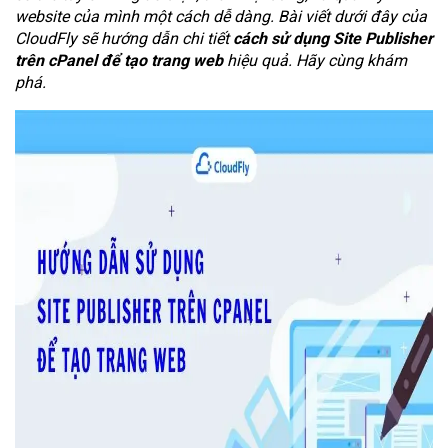
website của mình một cách dễ dàng. Bài viết dưới đây của
CloudFly sẽ hướng dẫn chi tiết
cách sử dụng Site Publisher
trên cPanel để tạo trang web
hiệu quả. Hãy cùng khám
phá.