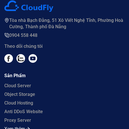
Tòa nhà Bạch Đằng, 51 Xô Viết Nghệ Tĩnh, Phường Hoà
Cường, Thành phố Đà Nẵng
0904 558 448
Theo dõi chúng tôi
Sản Phẩm
Cloud Server
Object Storage
Cloud Hosting
Anti DDoS Website
Proxy Server
Xem thêm