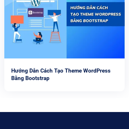
Hướng Dẫn Cách Tạo Theme WordPress
Bằng Bootstrap