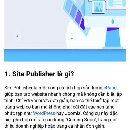
1. Site Publisher là gì?
Site Publisher là một công cụ tích hợp sẵn trong
cPanel
,
giúp bạn tạo website nhanh chóng mà không cần biết lập
trình. Chỉ với vài bước đơn giản, bạn có thể thiết lập một
trang web cơ bản mà không phải cài đặt các nền tảng
phức tạp như
WordPress
hay Joomla. Công cụ này đặc
biệt phù hợp để tạo các trang "Coming Soon", trang giới
thiệu doanh nghiệp hoặc trang cá nhân đơn giản.