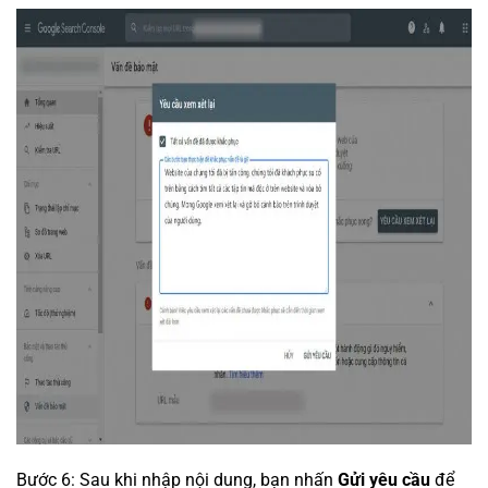
Bước 6: Sau khi nhập nội dung, bạn nhấn
Gửi yêu cầu
để