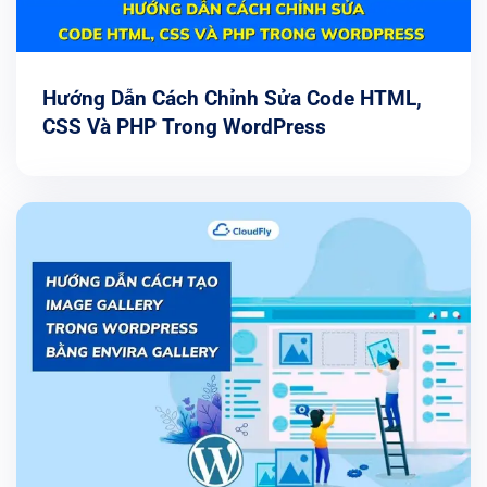
Hướng Dẫn Cách Chỉnh Sửa Code HTML,
CSS Và PHP Trong WordPress