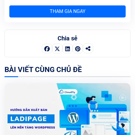
THAM GIA NGAY
Chia sẻ
BÀI VIẾT CÙNG CHỦ ĐỀ