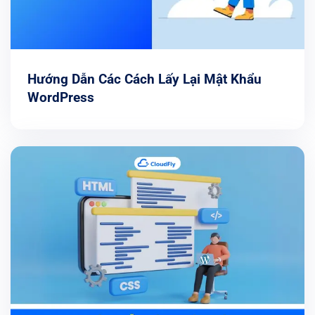
Hướng Dẫn Các Cách Lấy Lại Mật Khẩu
WordPress