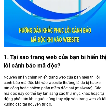
1. Tại sao trang web của bạn bị hiển thị
lỗi cảnh báo mã độc?
Nguyên nhân chính khiến trang web của bạn hiển thị lỗi
cảnh báo mã độc khi vào website thường là do bị hacker
tấn công hoặc nhiễm phần mềm độc hại (malware). Các
mã độc này có thể lây lan sang các thư mục khác hoặc tự
động phát tán khi người dùng truy cập vào trang web và tải
xuống các tài nguyên từ đó.