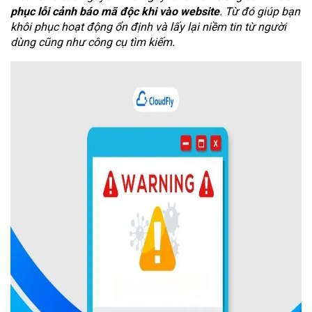
phục lỗi cảnh báo mã độc khi vào website
. Từ đó giúp bạn
khôi phục hoạt động ổn định và lấy lại niềm tin từ người
dùng cũng như công cụ tìm kiếm.