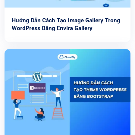
Hướng Dẫn Cách Tạo Image Gallery Trong
WordPress Bằng Envira Gallery