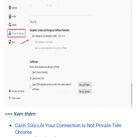
>>> Xem thêm:
Cách Sửa Lỗi Your Connection Is Not Private Trên
Chrome