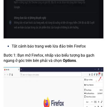
Tắt cảnh báo trang web lừa đảo trên Firefox
Bước 1: Bạn mở Firefox, nhấp vào biểu tượng ba gạch
ngang ở góc trên bên phải và chọn
Options
.