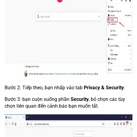
Bước 2: Tiếp theo, bạn nhấp vào tab
Privacy & Security
.
Bước 3: bạn cuộn xuống phần
Security
, bỏ chọn các tùy
chọn liên quan đến cảnh báo bạn muốn tắt.