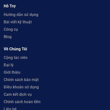
Hỗ Trợ
Hướng dẫn sử dụng
Bài viết kỹ thuật
Công cụ
Blog
Về Chúng Tôi
Cộng tác viên
Đại lý
Giới thiệu
Chính sách bảo mật
Điều khoản sử dụng
Cam kết dịch vụ
Chính sách hoàn tiền
Liên hệ