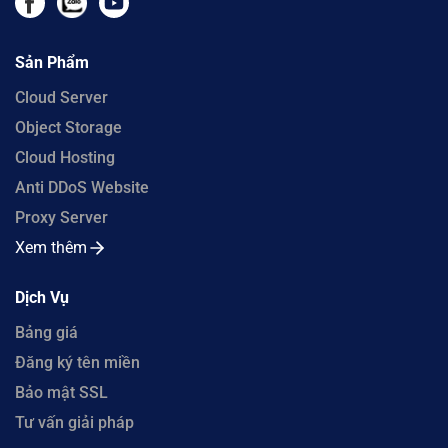
Sản Phẩm
Cloud Server
Object Storage
Cloud Hosting
Anti DDoS Website
Proxy Server
Xem thêm
Dịch Vụ
Bảng giá
Đăng ký tên miền
Bảo mật SSL
Tư vấn giải pháp