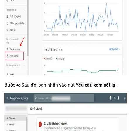
Bước 4: Sau đó, bạn nhấn vào nút
Yêu cầu xem xét lại
.