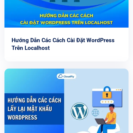
Hướng Dẫn Các Cách Cài Đặt WordPress
Trên Localhost