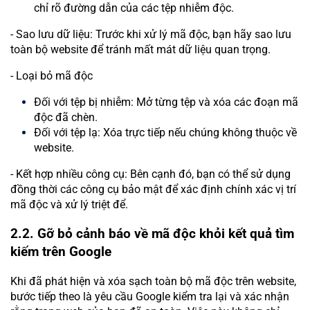
chỉ rõ đường dẫn của các tệp nhiễm độc.
- Sao lưu dữ liệu: Trước khi xử lý mã độc, bạn hãy sao lưu
toàn bộ website để tránh mất mát dữ liệu quan trọng.
- Loại bỏ mã độc
Đối với tệp bị nhiễm: Mở từng tệp và xóa các đoạn mã
độc đã chèn.
Đối với tệp lạ: Xóa trực tiếp nếu chúng không thuộc về
website.
- Kết hợp nhiều công cụ: Bên cạnh đó, bạn có thể sử dụng
đồng thời các công cụ bảo mật để xác định chính xác vị trí
mã độc và xử lý triệt để.
2.2. Gỡ bỏ cảnh báo về mã độc khỏi kết quả tìm
kiếm trên Google
Khi đã phát hiện và xóa sạch toàn bộ mã độc trên website,
bước tiếp theo là yêu cầu Google kiểm tra lại và xác nhận