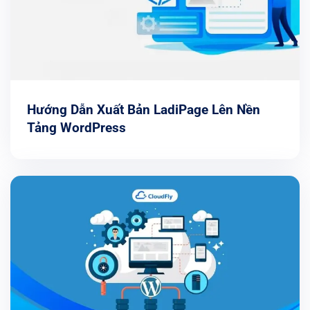
Hướng Dẫn Xuất Bản LadiPage Lên Nền
Tảng WordPress