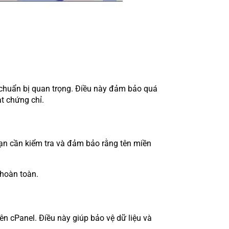
 chuẩn bị quan trọng. Điều này đảm bảo quá
ạt chứng chỉ.
bạn cần kiểm tra và đảm bảo rằng tên miền
 hoàn toàn.
rên cPanel. Điều này giúp bảo vệ dữ liệu và