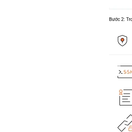
Bước 2: Tr