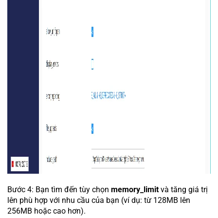
Bước 4: Bạn tìm đến tùy chọn
memory_limit
và tăng giá trị
lên phù hợp với nhu cầu của bạn (ví dụ: từ 128MB lên
256MB hoặc cao hơn).