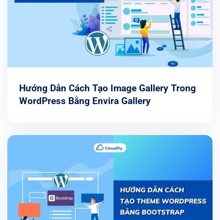
Hướng Dẫn Cách Tạo Image Gallery Trong
WordPress Bằng Envira Gallery