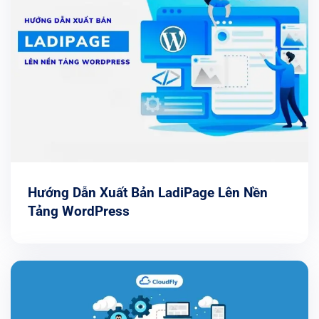
Hướng Dẫn Xuất Bản LadiPage Lên Nền
Tảng WordPress