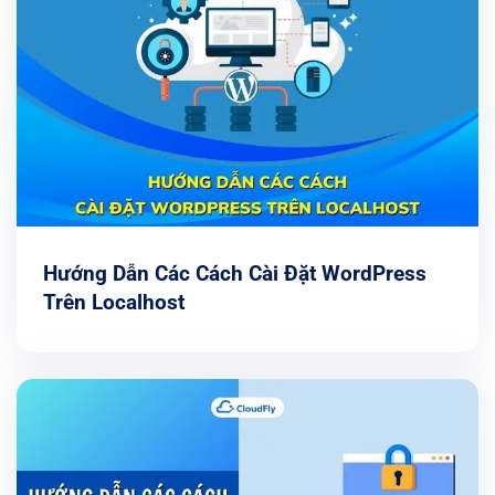
Hướng Dẫn Các Cách Cài Đặt WordPress
Trên Localhost