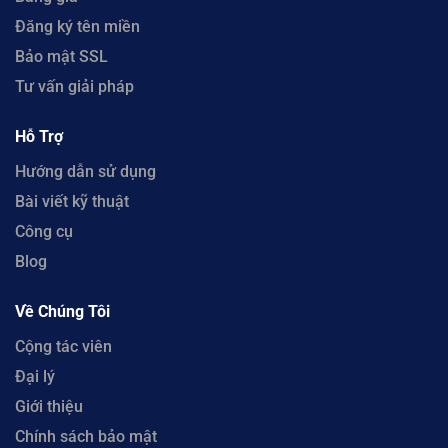
Đăng ký tên miền
Bảo mật SSL
Tư vấn giải pháp
Hỗ Trợ
Hướng dẫn sử dụng
Bài viết kỹ thuật
Công cụ
Blog
Về Chúng Tôi
Cộng tác viên
Đại lý
Giới thiệu
Chính sách bảo mật