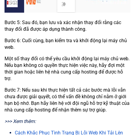
Bước 5: Sau đó, bạn lưu và xác nhận thay đổi rằng các
thay đổi đã được áp dụng thành công.
Bước 6: Cuối cùng, bạn kiểm tra và khởi động lại máy chủ
web.
Một số thay đổi có thể yêu cầu khởi động lại máy chủ web.
Nếu bạn không có quyền thực hiện việc này, hãy đợi một
thời gian hoặc liên hệ nhà cung cấp hosting để được hỗ
trợ.
Bước 7: Nếu sau khi thực hiện tất cả các bước mà lỗi vẫn
chưa được giải quyết, có thể vấn đề không chỉ nằm ở giới
hạn bộ nhớ. Bạn hãy liên hệ với đội ngũ hỗ trợ kỹ thuật của
nhà cung cấp hosting để nhận thêm sự trợ giúp.
>>> Xem thêm:
Cách Khắc Phục Tình Trạng Bị Lỗi Web Khi Tải Lên