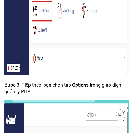
Bước 3: Tiếp theo, bạn chọn tab
Options
trong giao diện
quản lý PHP.