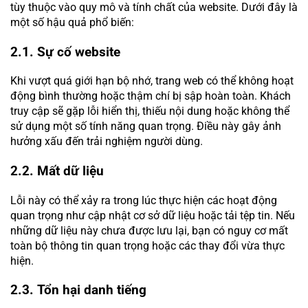
tùy thuộc vào quy mô và tính chất của website. Dưới đây là
một số hậu quả phổ biến:
2.1. Sự cố website
Khi vượt quá giới hạn bộ nhớ, trang web có thể không hoạt
động bình thường hoặc thậm chí bị sập hoàn toàn. Khách
truy cập sẽ gặp lỗi hiển thị, thiếu nội dung hoặc không thể
sử dụng một số tính năng quan trọng. Điều này gây ảnh
hưởng xấu đến trải nghiệm người dùng.
2.2. Mất dữ liệu
Lỗi này có thể xảy ra trong lúc thực hiện các hoạt động
quan trọng như cập nhật cơ sở dữ liệu hoặc tải tệp tin. Nếu
những dữ liệu này chưa được lưu lại, bạn có nguy cơ mất
toàn bộ thông tin quan trọng hoặc các thay đổi vừa thực
hiện.
2.3. Tổn hại danh tiếng