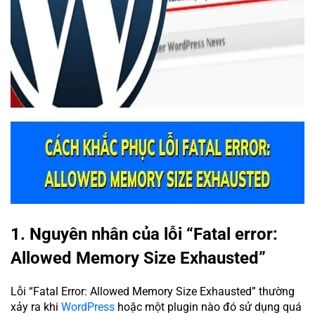
1. Nguyên nhân của lỗi “Fatal error:
Allowed Memory Size Exhausted”
Lỗi “Fatal Error: Allowed Memory Size Exhausted” thường
xảy ra khi
WordPress
hoặc một plugin nào đó sử dụng quá