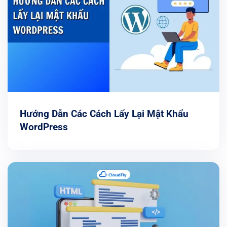
Hướng Dẫn Các Cách Lấy Lại Mật Khẩu
WordPress