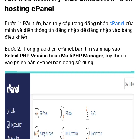
hosting cPanel
Bước 1: Đầu tiên, bạn truy cập trang đăng nhập
cPanel
của
mình và điền thông tin đăng nhập để đăng nhập vào bảng
điều khiển.
Bước 2: Trong giao diện cPanel, bạn tìm và nhấp vào
Select PHP Version
hoặc
MultiPHP Manager
, tùy thuộc
vào phiên bản cPanel bạn đang sử dụng.