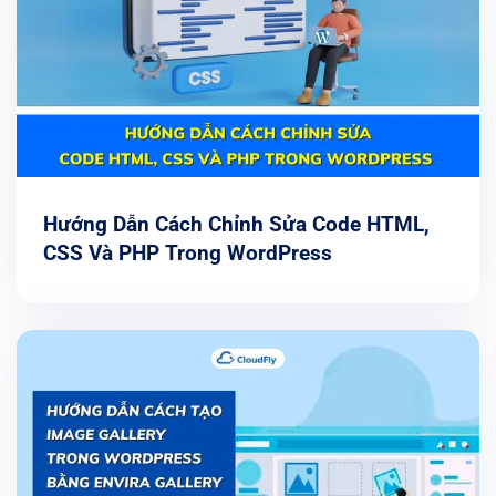
Hướng Dẫn Cách Chỉnh Sửa Code HTML,
CSS Và PHP Trong WordPress