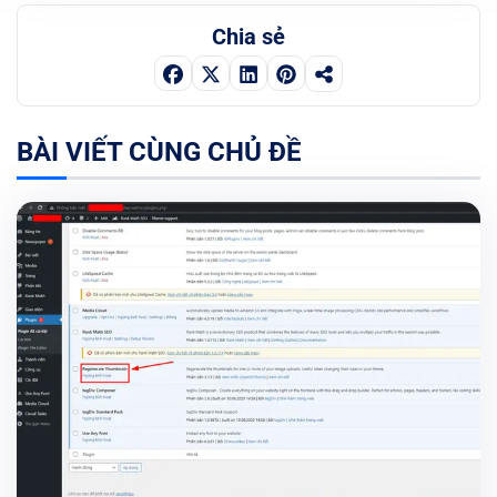
Chia sẻ
BÀI VIẾT CÙNG CHỦ ĐỀ