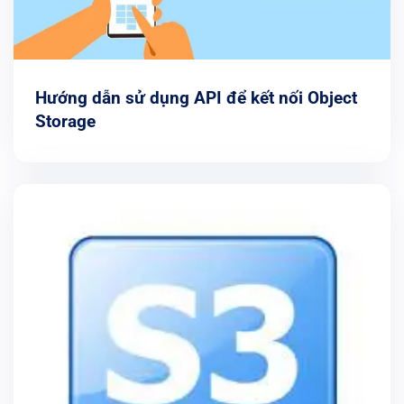
Hướng dẫn sử dụng API để kết nối Object
Storage