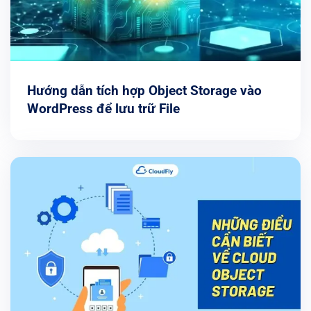
Hướng dẫn tích hợp Object Storage vào
WordPress để lưu trữ File