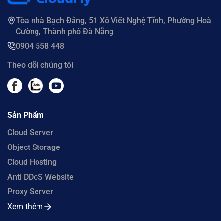
Tòa nhà Bạch Đằng, 51 Xô Viết Nghệ Tĩnh, Phường Hoà
Cường, Thành phố Đà Nẵng
0904 558 448
Theo dõi chúng tôi
Sản Phẩm
Cloud Server
Object Storage
Cloud Hosting
Anti DDoS Website
Proxy Server
Xem thêm