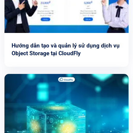
Hướng dẫn tạo và quản lý sử dụng dịch vụ
Object Storage tại CloudFly