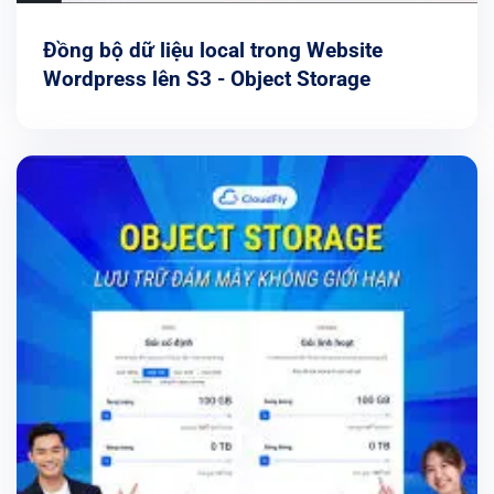
Đồng bộ dữ liệu local trong Website
Wordpress lên S3 - Object Storage