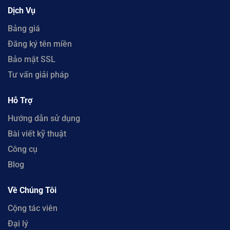
Dịch Vụ
Bảng giá
Đăng ký tên miền
Bảo mật SSL
Tư vấn giải pháp
Hỗ Trợ
Hướng dẫn sử dụng
Bài viết kỹ thuật
Công cụ
Blog
Về Chúng Tôi
Cộng tác viên
Đại lý