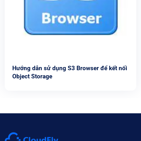
Hướng dẫn sử dụng S3 Browser để kết nối
Object Storage