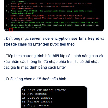
.
Để trống mục
server_side_encryption
,
sse_kms_key_id
và
storage class
rồi Enter đến bước tiếp theo.
.
Tiếp theo chương trình hỏi thiết lập cấu hình nâng cao và
xác nhận các thông tin đã nhập phía trên, ta có thể nhập
các giá trị mặc định bằng cách Enter.
.
Cuối cùng chọn q để thoát cấu hình.