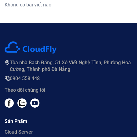
Không có bài viết nào
Tòa nhà Bạch Đằng, 51 Xô Viết Nghệ Tĩnh, Phường Hoà
Cường, Thành phố Đà Nẵng
0904 558 448
Theo dõi chúng tôi
Sản Phẩm
Cloud Server