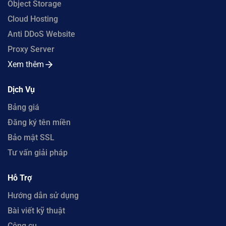
Object Storage
Cloud Hosting
Anti DDoS Website
Proxy Server
Xem thêm
Dịch Vụ
Bảng giá
Đăng ký tên miền
Bảo mật SSL
Tư vấn giải pháp
Hỗ Trợ
Hướng dẫn sử dụng
Bài viết kỹ thuật
Công cụ