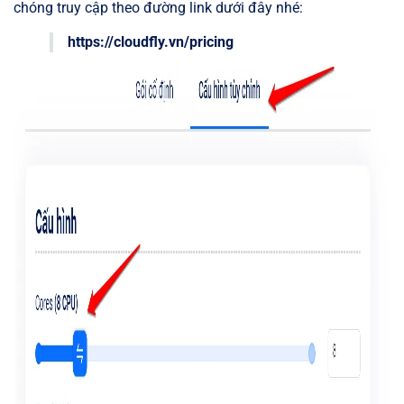
chóng truy cập theo đường link dưới đây nhé:
https://cloudfly.vn/pricing