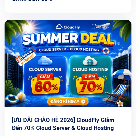
[ƯU ĐÃI CHÀO HÈ 2026] CloudFly Giảm
Đến 70% Cloud Server & Cloud Hosting