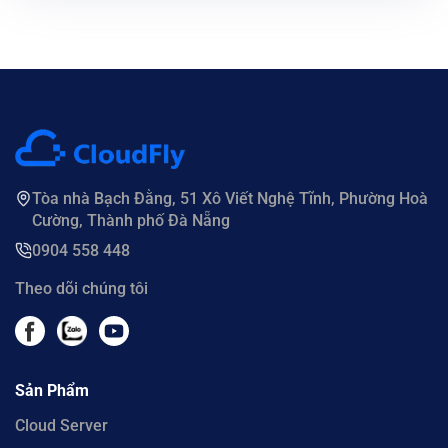
Tòa nhà Bạch Đằng, 51 Xô Viết Nghệ Tĩnh, Phường Hoà
Cường, Thành phố Đà Nẵng
0904 558 448
Theo dõi chúng tôi
Sản Phẩm
Cloud Server