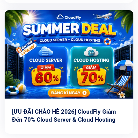
[ƯU ĐÃI CHÀO HÈ 2026] CloudFly Giảm
Đến 70% Cloud Server & Cloud Hosting