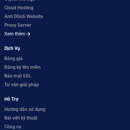
Cloud Hosting
Anti DDoS Website
Proxy Server
Xem thêm
Dịch Vụ
Bảng giá
Đăng ký tên miền
Bảo mật SSL
Tư vấn giải pháp
Hỗ Trợ
Hướng dẫn sử dụng
Bài viết kỹ thuật
Công cụ