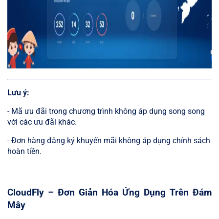
Lưu ý:
- Mã ưu đãi trong chương trình không áp dụng song song
với các ưu đãi khác.
- Đơn hàng đăng ký khuyến mãi không áp dụng chính sách
hoàn tiền.
CloudFly – Đơn Giản Hóa Ứng Dụng Trên Đám
Mây