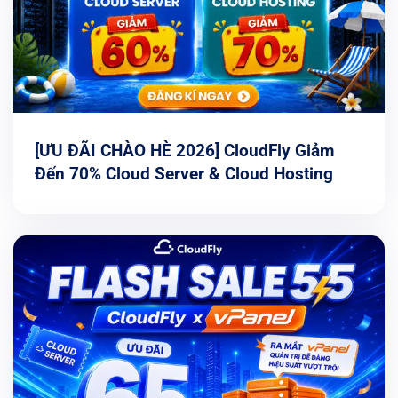
[ƯU ĐÃI CHÀO HÈ 2026] CloudFly Giảm
Đến 70% Cloud Server & Cloud Hosting