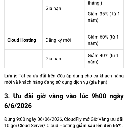
tháng )
Gia hạn
Giảm 35% ( từ 1
năm)
Giảm
60% (từ 1
Cloud Hosting
Đăng ký mới
năm)
Giảm 40% (từ 1
Gia hạn
năm)
Lưu ý
: Tất cả ưu đãi trên đều áp dụng cho cả khách hàng
mới và khách hàng đang sử dụng dịch vụ (gia hạn).
3. Ưu đãi giờ vàng vào lúc 9h00 ngày
6/6/2026
Đúng 9:00 ngày 06/06/2026, CloudFly mở Giờ Vàng ưu đãi
10 gói Cloud Server/ Cloud Hosting
giảm sâu lên đến 66%.