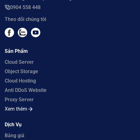
0904 558 448
Theo dõi chúng tôi
Sản Phẩm
Cloud Server
Object Storage
Cloud Hosting
Anti DDoS Website
Proxy Server
Xem thêm
Dịch Vụ
Bảng giá