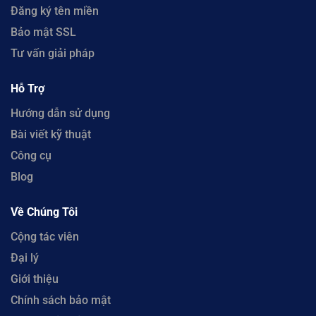
Đăng ký tên miền
Bảo mật SSL
Tư vấn giải pháp
Hỗ Trợ
Hướng dẫn sử dụng
Bài viết kỹ thuật
Công cụ
Blog
Về Chúng Tôi
Cộng tác viên
Đại lý
Giới thiệu
Chính sách bảo mật