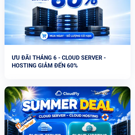
ƯU ĐÃI THÁNG 6 - CLOUD SERVER -
HOSTING GIẢM ĐẾN 60%