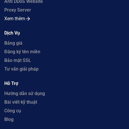
Anti DDoS Website
Proxy Server
Xem thêm
Dịch Vụ
Bảng giá
Đăng ký tên miền
Bảo mật SSL
Tư vấn giải pháp
Hỗ Trợ
Hướng dẫn sử dụng
Bài viết kỹ thuật
Công cụ
Blog