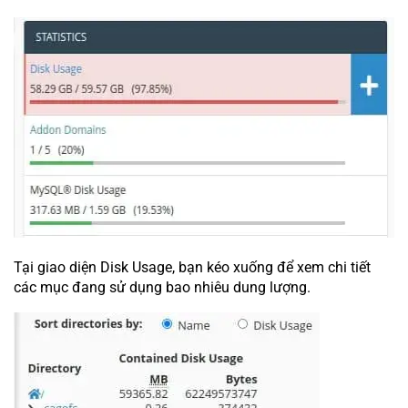
Tại giao diện Disk Usage, bạn kéo xuống để xem chi tiết
các mục đang sử dụng bao nhiêu dung lượng.