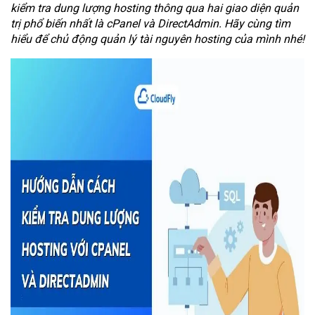
kiểm tra dung lượng hosting thông qua hai giao diện quản
trị phổ biến nhất là cPanel và DirectAdmin. Hãy cùng tìm
hiểu để chủ động quản lý tài nguyên hosting của mình nhé!