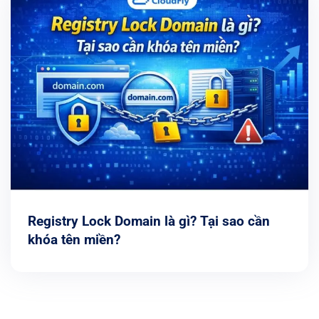
Registry Lock Domain là gì? Tại sao cần
khóa tên miền?