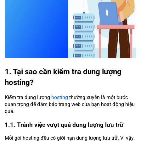
1. Tại sao cần kiểm tra dung lượng
hosting?
Kiểm tra dung lượng
hosting
thường xuyên là một bước
quan trọng để đảm bảo trang web của bạn hoạt động hiệu
quả.
1.1. Tránh việc vượt quá dung lượng lưu trữ
Mỗi gói hosting đều có giới hạn dung lượng lưu trữ. Vì vậy,