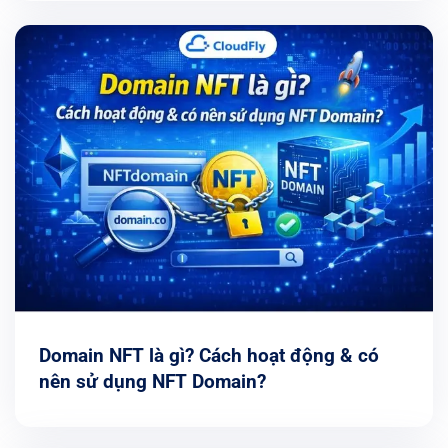
Domain NFT là gì? Cách hoạt động & có
nên sử dụng NFT Domain?