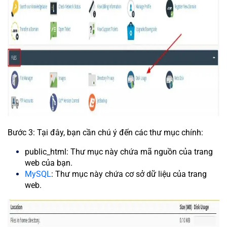
Bước 3: Tại đây, bạn cần chú ý đến các thư mục chính:
public_html: Thư mục này chứa mã nguồn của trang
web của bạn.
MySQL
: Thư mục này chứa cơ sở dữ liệu của trang
web.