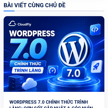
BÀI VIẾT CÙNG CHỦ ĐỀ
WORDPRESS 7.0 CHÍNH THỨC TRÌNH