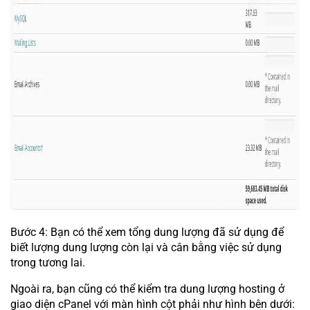
Bước 4: Bạn có thể xem tổng dung lượng đã sử dụng để
biết lượng dung lượng còn lại và cân bằng việc sử dụng
trong tương lai.
Ngoài ra, bạn cũng có thể kiểm tra dung lượng hosting ở
giao diện cPanel với màn hình cột phải như hình bên dưới: