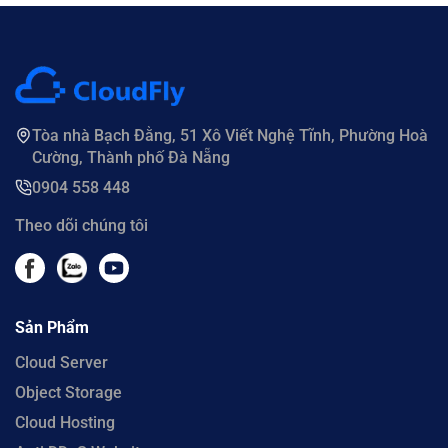
Tòa nhà Bạch Đằng, 51 Xô Viết Nghệ Tĩnh, Phường Hoà
Cường, Thành phố Đà Nẵng
0904 558 448
Theo dõi chúng tôi
Sản Phẩm
Cloud Server
Object Storage
Cloud Hosting