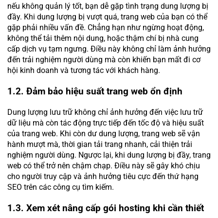
nếu không quản lý tốt, bạn dễ gặp tình trạng dung lượng bị
đầy. Khi dung lượng bị vượt quá, trang web của bạn có thể
gặp phải nhiều vấn đề. Chẳng hạn như ngừng hoạt động,
không thể tải thêm nội dung, hoặc thậm chí bị nhà cung
cấp dịch vụ tạm ngưng. Điều này không chỉ làm ảnh hưởng
đến trải nghiệm người dùng mà còn khiến bạn mất đi cơ
hội kinh doanh và tương tác với khách hàng.
1.2. Đảm bảo hiệu suất trang web ổn định
Dung lượng lưu trữ không chỉ ảnh hưởng đến việc lưu trữ
dữ liệu mà còn tác động trực tiếp đến tốc độ và hiệu suất
của trang web. Khi còn dư dung lượng, trang web sẽ vận
hành mượt mà, thời gian tải trang nhanh, cải thiện trải
nghiệm người dùng. Ngược lại, khi dung lượng bị đầy, trang
web có thể trở nên chậm chạp. Điều này sẽ gây khó chịu
cho người truy cập và ảnh hưởng tiêu cực đến thứ hạng
SEO trên các công cụ tìm kiếm.
1.3. Xem xét nâng cấp gói hosting khi cần thiết