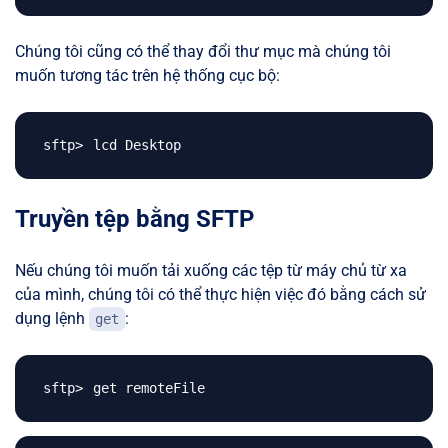
Chúng tôi cũng có thể thay đổi thư mục mà chúng tôi
muốn tương tác trên hệ thống cục bộ:
Truyền tệp bằng SFTP
Nếu chúng tôi muốn tải xuống các tệp từ máy chủ từ xa
của mình, chúng tôi có thể thực hiện việc đó bằng cách sử
dụng lệnh
:
get