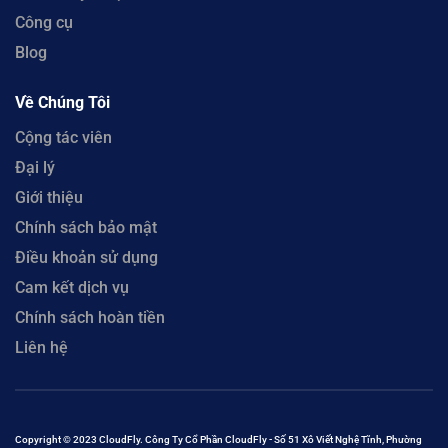
Công cụ
Blog
Về Chúng Tôi
Cộng tác viên
Đại lý
Giới thiệu
Chính sách bảo mật
Điều khoản sử dụng
Cam kết dịch vụ
Chính sách hoàn tiền
Liên hệ
Copyright © 2023 CloudFly. Công Ty Cổ Phần CloudFly - Số 51 Xô Viết Nghệ Tĩnh, Phường