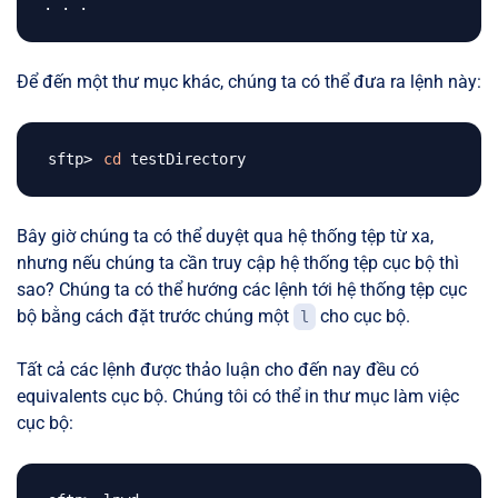
Để đến một thư mục khác, chúng ta có thể đưa ra lệnh này:
cd
Bây giờ chúng ta có thể duyệt qua hệ thống tệp từ xa,
nhưng nếu chúng ta cần truy cập hệ thống tệp cục bộ thì
sao? Chúng ta có thể hướng các lệnh tới hệ thống tệp cục
bộ bằng cách đặt trước chúng một
cho cục bộ.
l
Tất cả các lệnh được thảo luận cho đến nay đều có
equivalents cục bộ. Chúng tôi có thể in thư mục làm việc
cục bộ: