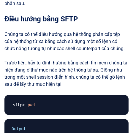
phần sau.
Điều hướng bằng SFTP
Chúng ta có thể điều hướng qua hệ thống phân cấp tệp
của hệ thống từ xa bằng cách sử dụng một số lệnh có
chức năng tương tự như các shell counterpart của chúng.
Trước tiên, hãy tự định hướng bằng cách tìm xem chúng ta
hiện đang ở thư mục nào trên hệ thống từ xa. Giống như
trong một shell session điển hình, chúng ta có thể gõ lệnh
sau để lấy thư mục hiện tại:
pwd
Output