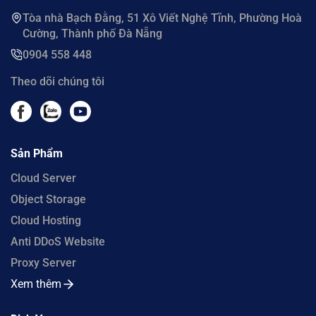
Tòa nhà Bạch Đằng, 51 Xô Viết Nghệ Tĩnh, Phường Hoà
Cường, Thành phố Đà Nẵng
0904 558 448
Theo dõi chúng tôi
Sản Phẩm
Cloud Server
Object Storage
Cloud Hosting
Anti DDoS Website
Proxy Server
Xem thêm