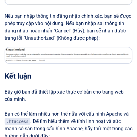
Nếu bạn nhập thông tin đăng nhập chính xác, bạn sẽ được
phép truy cập vào nội dung. Nếu bạn nhập sai thông tin
đăng nhập hoặc nhấn "Cancel" (Hủy), bạn sẽ nhận được
trang lỗi "Unauthorized" (Không được phép):
Kết luận
Bây giờ bạn đã thiết lập xác thực cơ bản cho trang web
của mình.
Bạn có thể làm nhiều hơn thế nữa với cấu hình Apache và
. Để tìm hiểu thêm về tính linh hoạt và sức
.htaccess
mạnh có sẵn trong cấu hình Apache, hãy thử một trong các
hướng dẫn dưới đây: