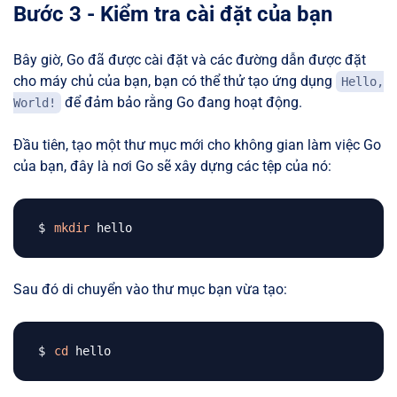
Bước 3 - Kiểm tra cài đặt của bạn
Bây giờ, Go đã được cài đặt và các đường dẫn được đặt
cho máy chủ của bạn, bạn có thể thử tạo ứng dụng
Hello,
để đảm bảo rằng Go đang hoạt động.
World!
Đầu tiên, tạo một thư mục mới cho không gian làm việc Go
của bạn, đây là nơi Go sẽ xây dựng các tệp của nó:
mkdir
Sau đó di chuyển vào thư mục bạn vừa tạo:
cd