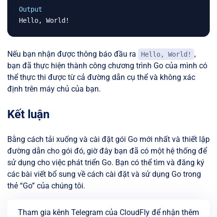
Output
Nếu bạn nhận được thông báo đầu ra
,
Hello, World!
bạn đã thực hiện thành công chương trình Go của mình có
thể thực thi được từ cả đường dẫn cụ thể và không xác
định trên máy chủ của bạn.
Kết luận
Bằng cách tải xuống và cài đặt gói Go mới nhất và thiết lập
đường dẫn cho gói đó, giờ đây bạn đã có một hệ thống để
sử dụng cho việc phát triển Go. Bạn có thể tìm và đăng ký
các bài viết bổ sung về cách cài đặt và sử dụng Go trong
thẻ “Go” của chúng tôi.
Tham gia kênh Telegram của CloudFly để nhận thêm