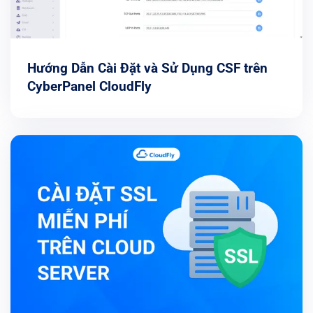
Hướng Dẫn Cài Đặt và Sử Dụng CSF trên
CyberPanel CloudFly