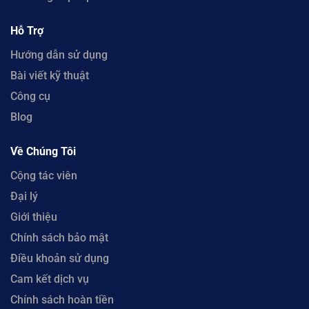
Hỗ Trợ
Hướng dẫn sử dụng
Bài viết kỹ thuật
Công cụ
Blog
Về Chúng Tôi
Cộng tác viên
Đại lý
Giới thiệu
Chính sách bảo mật
Điều khoản sử dụng
Cam kết dịch vụ
Chính sách hoàn tiền