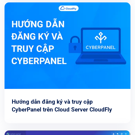
Hướng dẫn đăng ký và truy cập
CyberPanel trên Cloud Server CloudFly