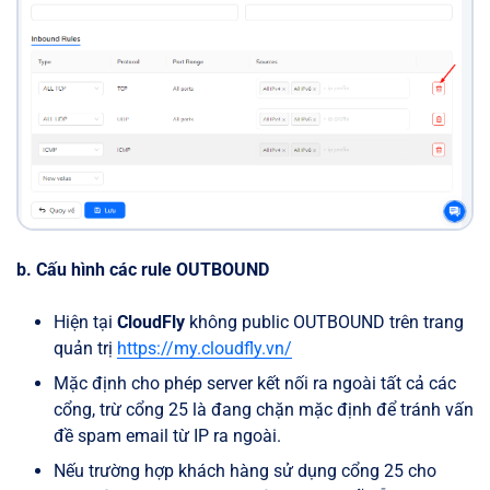
b. Cấu hình các rule OUTBOUND
Hiện tại
CloudFly
không public OUTBOUND trên trang
quản trị
https://my.cloudfly.vn/
Mặc định cho phép server kết nối ra ngoài tất cả các
cổng, trừ cổng 25 là đang chặn mặc định để tránh vấn
đề spam email từ IP ra ngoài.
Nếu trường hợp khách hàng sử dụng cổng 25 cho