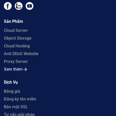
Sản Phẩm
Cloud Server
Object Storage
Cloud Hosting
Anti DDoS Website
Proxy Server
Xem thêm
Dịch Vụ
Bảng giá
Đăng ký tên miền
Bảo mật SSL
Tư vấn giải pháp