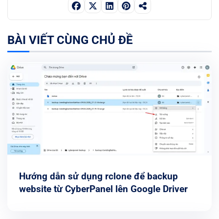
BÀI VIẾT CÙNG CHỦ ĐỀ
Hướng dẫn sử dụng rclone để backup
website từ CyberPanel lên Google Driver