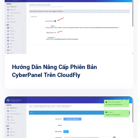
Hướng Dẫn Nâng Cấp Phiên Bản
CyberPanel Trên CloudFly