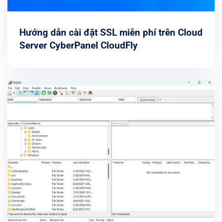
Hướng dẫn cài đặt SSL miễn phí trên Cloud
Server CyberPanel CloudFly