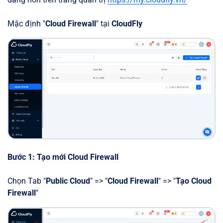
Mặc định "
Cloud Firewall
" tại
CloudFly
Bước 1: Tạo mới Cloud Firewall
Chọn Tab "
Public Cloud
" => "
Cloud Firewall
" => "
Tạo Cloud
Firewall
"