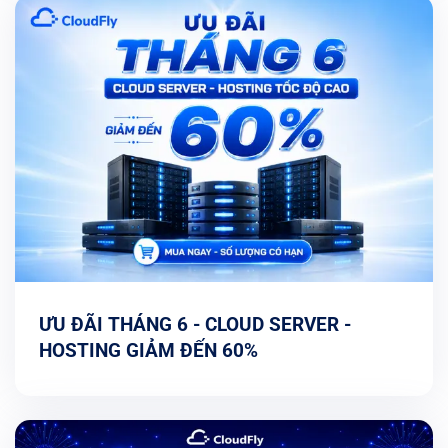
ƯU ĐÃI THÁNG 6 - CLOUD SERVER -
HOSTING GIẢM ĐẾN 60%