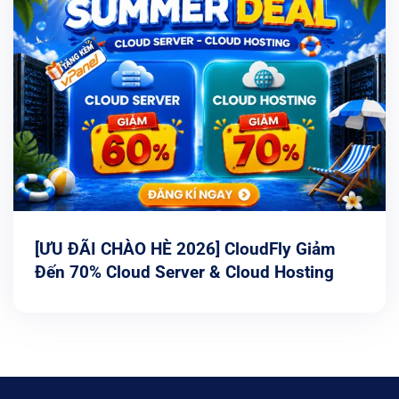
[ƯU ĐÃI CHÀO HÈ 2026] CloudFly Giảm
Đến 70% Cloud Server & Cloud Hosting