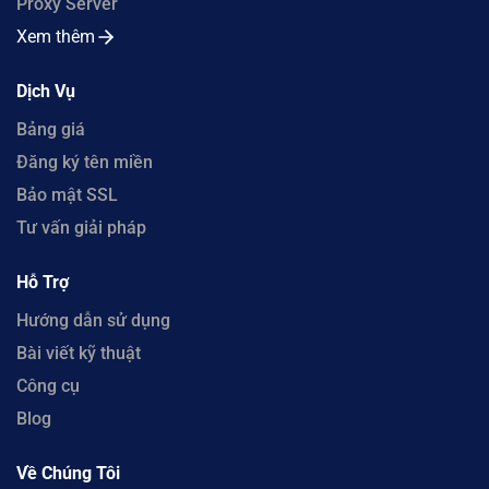
Proxy Server
Xem thêm
Dịch Vụ
Bảng giá
Đăng ký tên miền
Bảo mật SSL
Tư vấn giải pháp
Hỗ Trợ
Hướng dẫn sử dụng
Bài viết kỹ thuật
Công cụ
Blog
Về Chúng Tôi