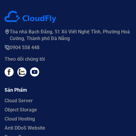
Tòa nhà Bạch Đằng, 51 Xô Viết Nghệ Tĩnh, Phường Hoà
Cường, Thành phố Đà Nẵng
0904 558 448
Theo dõi chúng tôi
Sản Phẩm
Cloud Server
Object Storage
Cloud Hosting
Anti DDoS Website