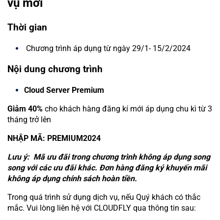
vụ mới
Thời gian
Chương trình áp dụng từ ngày 29/1- 15/2/2024
Nội dung chương trình
Cloud Server Premium
Giảm 40%
cho khách hàng đăng kí mới áp dụng chu kì từ 3
tháng trở lên
NHẬP MÃ: PREMIUM2024
Lưu ý: Mã ưu đãi trong chương trình không áp dụng song
song với các ưu đãi khác. Đơn hàng đăng ký khuyến mãi
không áp dụng chính sách hoàn tiền.
Trong quá trình sử dụng dịch vụ, nếu Quý khách có thắc
mắc. Vui lòng liên hệ với CLOUDFLY qua thông tin sau: