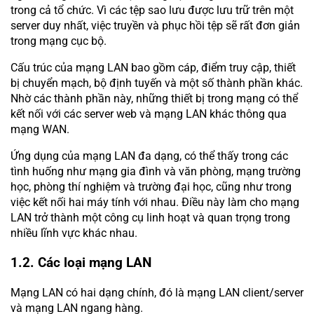
trong cả tổ chức. Vì các tệp sao lưu được lưu trữ trên một
server duy nhất, việc truyền và phục hồi tệp sẽ rất đơn giản
trong mạng cục bộ.
Cấu trúc của mạng LAN bao gồm cáp, điểm truy cập, thiết
bị chuyển mạch, bộ định tuyến và một số thành phần khác.
Nhờ các thành phần này, những thiết bị trong mạng có thể
kết nối với các server web và mạng LAN khác thông qua
mạng WAN.
Ứng dụng của mạng LAN đa dạng, có thể thấy trong các
tình huống như mạng gia đình và văn phòng, mạng trường
học, phòng thí nghiệm và trường đại học, cũng như trong
việc kết nối hai máy tính với nhau. Điều này làm cho mạng
LAN trở thành một công cụ linh hoạt và quan trọng trong
nhiều lĩnh vực khác nhau.
1.2. Các loại mạng LAN
Mạng LAN có hai dạng chính, đó là mạng LAN client/server
và mạng LAN ngang hàng.