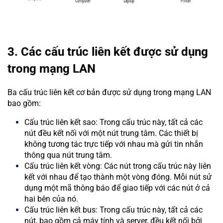
3. Các cấu trúc liên kết được sử dụng
trong mạng LAN
Ba cấu trúc liên kết cơ bản được sử dụng trong mạng LAN
bao gồm:
Cấu trúc liên kết sao: Trong cấu trúc này, tất cả các
nút đều kết nối với một nút trung tâm. Các thiết bị
không tương tác trực tiếp với nhau mà gửi tin nhắn
thông qua nút trung tâm.
Cấu trúc liên kết vòng: Các nút trong cấu trúc này liên
kết với nhau để tạo thành một vòng đóng. Mỗi nút sử
dụng một mã thông báo để giao tiếp với các nút ở cả
hai bên của nó.
Cấu trúc liên kết bus: Trong cấu trúc này, tất cả các
nút, bao gồm cả máy tính và server, đều kết nối bởi