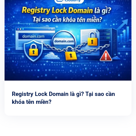
Registry Lock Domain là gì? Tại sao cần
khóa tên miền?