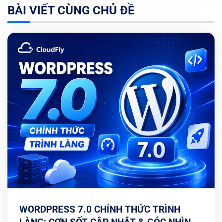
BÀI VIẾT CÙNG CHỦ ĐỀ
WORDPRESS 7.0 CHÍNH THỨC TRÌNH