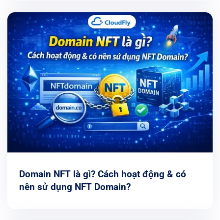
Domain NFT là gì? Cách hoạt động & có
nên sử dụng NFT Domain?