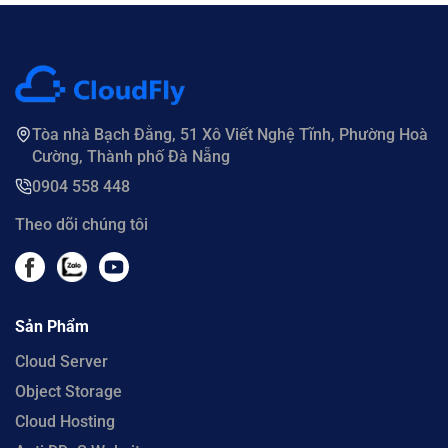
Tòa nhà Bạch Đằng, 51 Xô Viết Nghệ Tĩnh, Phường Hoà
Cường, Thành phố Đà Nẵng
0904 558 448
Theo dõi chúng tôi
Sản Phẩm
Cloud Server
Object Storage
Cloud Hosting