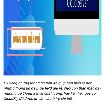
Hy vọng những thông tin trên đã giúp bạn hiểu rõ hơn
những thông tin để
mua VPS giá rẻ
. Nếu còn thắc mắc hay
muốn thuê Cloud Server chất lượng, hãy liên hệ ngay với
CloudFly để được tư vấn và hỗ trợ chi tiết.