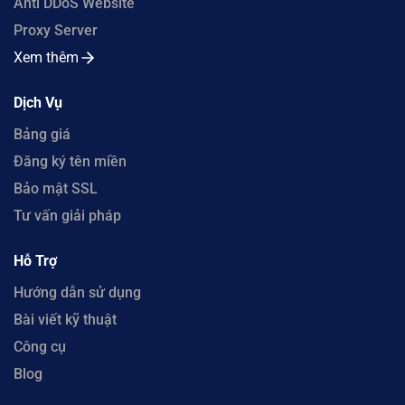
Anti DDoS Website
Proxy Server
Xem thêm
Dịch Vụ
Bảng giá
Đăng ký tên miền
Bảo mật SSL
Tư vấn giải pháp
Hỗ Trợ
Hướng dẫn sử dụng
Bài viết kỹ thuật
Công cụ
Blog