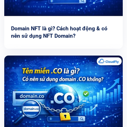
Domain NFT là gì? Cách hoạt động & có
nên sử dụng NFT Domain?