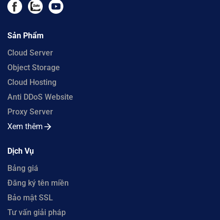
Sản Phẩm
Cloud Server
Object Storage
Cloud Hosting
Anti DDoS Website
Proxy Server
Xem thêm
Dịch Vụ
Bảng giá
Đăng ký tên miền
Bảo mật SSL
Tư vấn giải pháp