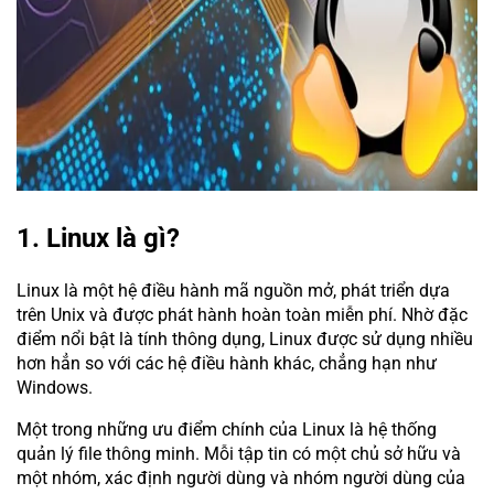
1. Linux là gì?
Linux là một hệ điều hành mã nguồn mở, phát triển dựa
trên Unix và được phát hành hoàn toàn miễn phí. Nhờ đặc
điểm nổi bật là tính thông dụng, Linux được sử dụng nhiều
hơn hẳn so với các hệ điều hành khác, chẳng hạn như
Windows.
Một trong những ưu điểm chính của Linux là hệ thống
quản lý file thông minh. Mỗi tập tin có một chủ sở hữu và
một nhóm, xác định người dùng và nhóm người dùng của