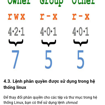
4.3. Lệnh phân quyền được sử dụng trong hệ
thống linux
Để thay đổi phân quyền cho các tệp và thư mục trong hệ
thống Linux, bạn có thể sử dụng lệnh
chmod
.