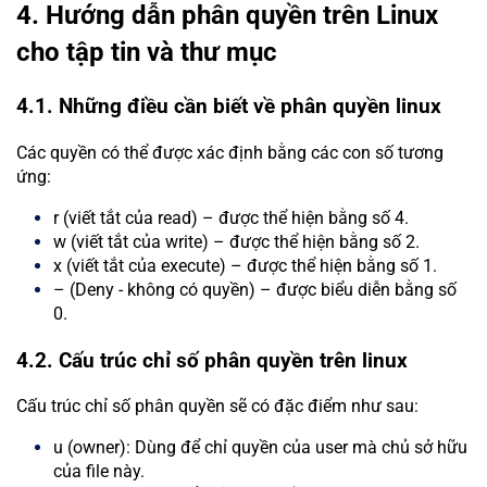
4. Hướng dẫn phân quyền trên Linux
cho tập tin và thư mục
4.1. Những điều cần biết về phân quyền linux
Các quyền có thể được xác định bằng các con số tương
ứng:
r (viết tắt của read) – được thể hiện bằng số 4.
w (viết tắt của write) – được thể hiện bằng số 2.
x (viết tắt của execute) – được thể hiện bằng số 1.
– (Deny - không có quyền) – được biểu diễn bằng số
0.
4.2. Cấu trúc chỉ số phân quyền trên linux
Cấu trúc chỉ số phân quyền sẽ có đặc điểm như sau:
u (owner): Dùng để chỉ quyền của user mà chủ sở hữu
của file này.