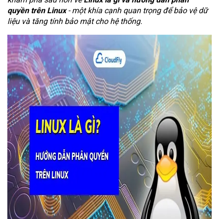
quyền trên Linux
- một khía cạnh quan trọng để bảo vệ dữ
liệu và tăng tính bảo mật cho hệ thống.