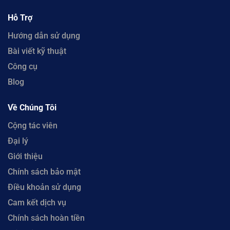
Hỗ Trợ
Hướng dẫn sử dụng
Bài viết kỹ thuật
Công cụ
Blog
Về Chúng Tôi
Cộng tác viên
Đại lý
Giới thiệu
Chính sách bảo mật
Điều khoản sử dụng
Cam kết dịch vụ
Chính sách hoàn tiền