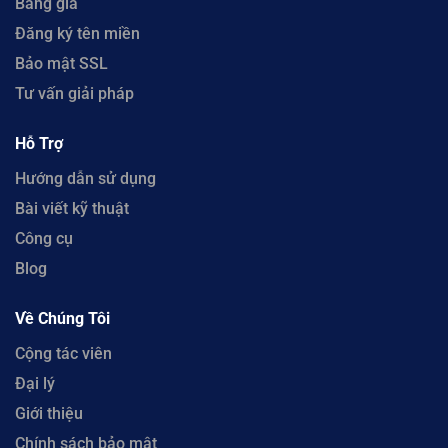
Bảng giá
Đăng ký tên miền
Bảo mật SSL
Tư vấn giải pháp
Hỗ Trợ
Hướng dẫn sử dụng
Bài viết kỹ thuật
Công cụ
Blog
Về Chúng Tôi
Cộng tác viên
Đại lý
Giới thiệu
Chính sách bảo mật