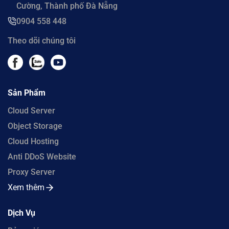
Cường, Thành phố Đà Nẵng
0904 558 448
Theo dõi chúng tôi
Sản Phẩm
Cloud Server
Object Storage
Cloud Hosting
Anti DDoS Website
Proxy Server
Xem thêm
Dịch Vụ