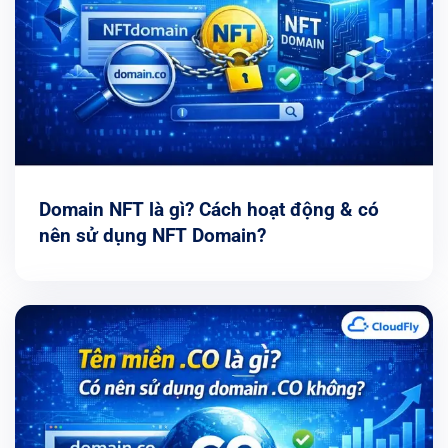
Domain NFT là gì? Cách hoạt động & có
nên sử dụng NFT Domain?