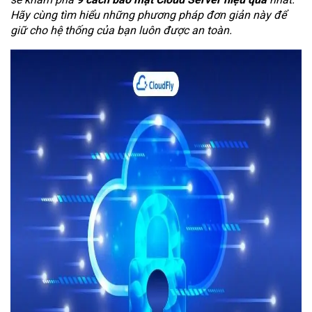
Hãy cùng tìm hiểu những phương pháp đơn giản này để
giữ cho hệ thống của bạn luôn được an toàn.