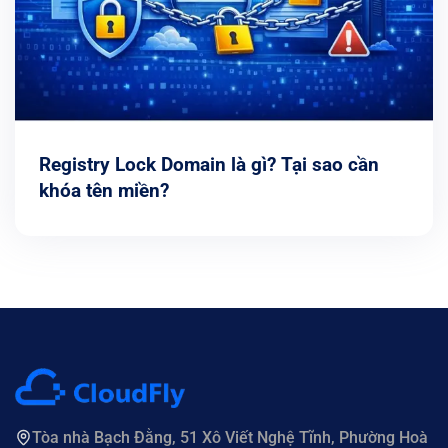
Registry Lock Domain là gì? Tại sao cần
khóa tên miền?
Tòa nhà Bạch Đằng, 51 Xô Viết Nghệ Tĩnh, Phường Hoà