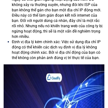
không xảy ra thường xuyên, nhưng đôi khi ISP của
bạn không thể gán cho bạn một địa chỉ IP động mới.
Điều này có thể làm gián đoạn kết nối internet của
bạn. Đối với người dùng cá nhân, đây chỉ là một rắc
rối nhỏ. Nhưng nếu nó khiến trang web của công ty bị
ngừng hoạt động, thì sẽ là một vấn đề nghiêm trọng
hơn nhiều.
Định vị địa lý kém chính xác: Việc sử dụng địa chỉ IP
động có thể khiến các dịch vụ định vị địa lý không
hoạt động chính xác. Bởi vì địa chỉ động của bạn có
thể không còn phản ánh đúng vị trí thực tế của bạn.