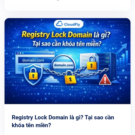
Registry Lock Domain là gì? Tại sao cần
khóa tên miền?