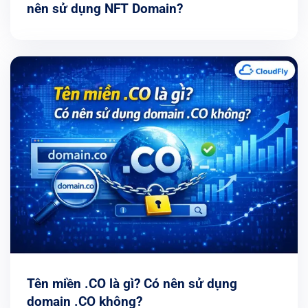
nên sử dụng NFT Domain?
Tên miền .CO là gì? Có nên sử dụng
domain .CO không?