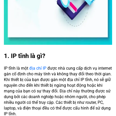
1. IP tĩnh là gì?
IP tĩnh là một
địa chỉ IP
được nhà cung cấp dịch vụ internet
gán cố định cho máy tính và không thay đổi theo thời gian.
Khi thiết bị của bạn được gán một địa chỉ IP tĩnh, nó sẽ giữ
nguyên cho đến khi thiết bị ngừng hoạt động hoặc khi
mạng của bạn có sự thay đổi. Địa chỉ này thường được sử
dụng bởi các doanh nghiệp hoặc nhóm người, cho phép
nhiều người có thể truy cập. Các thiết bị như router, PC,
laptop, và điện thoại đều có thể được cấu hình để sử dụng
IP tĩnh.