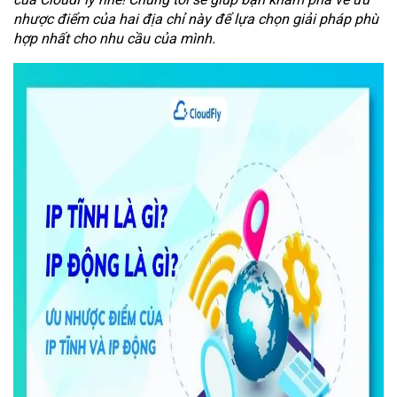
nhược điểm của hai địa chỉ này để lựa chọn giải pháp phù
hợp nhất cho nhu cầu của mình.