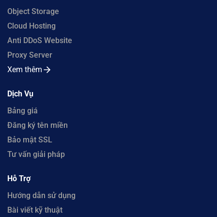
Object Storage
Cloud Hosting
Anti DDoS Website
Proxy Server
Xem thêm
Dịch Vụ
Bảng giá
Đăng ký tên miền
Bảo mật SSL
Tư vấn giải pháp
Hỗ Trợ
Hướng dẫn sử dụng
Bài viết kỹ thuật