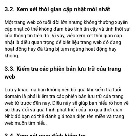
3.2. Xem xét thời gian cập nhật mới nhất
Một trang web có tuổi đời lớn nhưng không thường xuyên
cập nhật có thể không đảm bảo tính tin cậy và tính thời sự
của thông tin trên đó. Vì vậy, việc xem xét thời gian cập
nhật là điều quan trọng để biết liệu trang web đó đang
hoạt động hay đã từng bị tạm ngừng hoạt động hay
không.
3.3. Kiểm tra các phiên bản lưu trữ của trang
web
Lưu ý khác mà bạn không nên bỏ qua khi kiểm tra tuổi
domain là phải kiểm tra các phiên bản lưu trữ của trang
web từ trước đến nay. Điều này sẽ giúp bạn hiểu rõ hơn về
sự thay đổi và quá trình phát triển của nó qua thời gian.
Nhờ đó bạn có thể đánh giá toàn diện tên miền và trang
web muốn tìm hiểu.