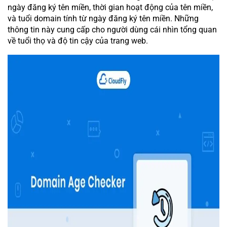
ngày đăng ký tên miền, thời gian hoạt động của tên miền,
và tuổi domain tính từ ngày đăng ký tên miền. Những
thông tin này cung cấp cho người dùng cái nhìn tổng quan
về tuổi thọ và độ tin cậy của trang web.