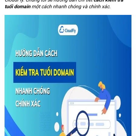
tuổi domain
một cách nhanh chóng và chính xác.