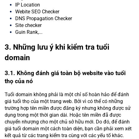
IP Location
Webite SEO Checker
DNS Propagation Checker
Site checker
Guin Rank,...
3. Những lưu ý khi kiểm tra tuổi
domain
3.1. Không đánh giá toàn bộ website vào tuổi
thọ của nó
Tuổi domain không phải là một chỉ số hoàn hảo để đánh
giá tuổi thọ của một trang web. Bởi vì có thể có những
trường hợp tên miền được đăng ký nhưng không được sử
dụng trong một thời gian dài. Hoặc tên miền đã được
chuyển nhượng cho một chủ sở hữu mới. Do đó, để đánh
giá tuổi domain một cách toàn diện, bạn cần phải xem xét
kết quả từ các trang kiểm tra cùng với các yếu tố khác.