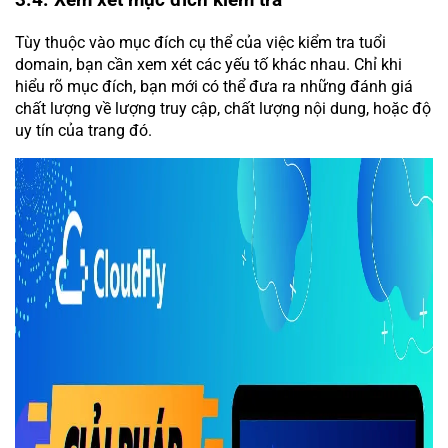
3.4. Xem xét mục đích kiểm tra
Tùy thuộc vào mục đích cụ thể của việc kiểm tra tuổi
domain, bạn cần xem xét các yếu tố khác nhau. Chỉ khi
hiểu rõ mục đích, bạn mới có thể đưa ra những đánh giá
chất lượng về lượng truy cập, chất lượng nội dung, hoặc độ
uy tín của trang đó.