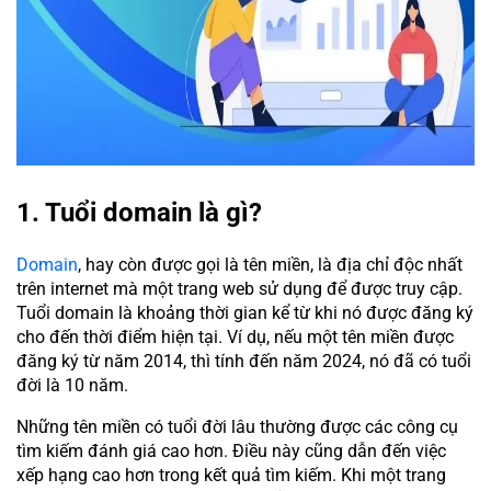
1. Tuổi domain là gì?
Domain
, hay còn được gọi là tên miền, là địa chỉ độc nhất
trên internet mà một trang web sử dụng để được truy cập.
Tuổi domain là khoảng thời gian kể từ khi nó được đăng ký
cho đến thời điểm hiện tại. Ví dụ, nếu một tên miền được
đăng ký từ năm 2014, thì tính đến năm 2024, nó đã có tuổi
đời là 10 năm.
Những tên miền có tuổi đời lâu thường được các công cụ
tìm kiếm đánh giá cao hơn. Điều này cũng dẫn đến việc
xếp hạng cao hơn trong kết quả tìm kiếm. Khi một trang