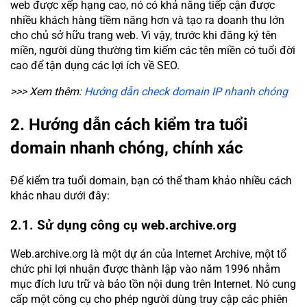
web được xếp hạng cao, nó có khả năng tiếp cận được
nhiều khách hàng tiềm năng hơn và tạo ra doanh thu lớn
cho chủ sở hữu trang web. Vì vậy, trước khi đăng ký tên
miền, người dùng thường tìm kiếm các tên miền có tuổi đời
cao để tận dụng các lợi ích về SEO.
>>> Xem thêm:
Hướng dẫn check domain IP nhanh chóng
2. Hướng dẫn cách kiểm tra tuổi
domain nhanh chóng, chính xác
Để kiểm tra tuổi domain, bạn có thể tham khảo nhiều cách
khác nhau dưới đây:
2.1. Sử dụng công cụ web.archive.org
Web.archive.org là một dự án của Internet Archive, một tổ
chức phi lợi nhuận được thành lập vào năm 1996 nhằm
mục đích lưu trữ và bảo tồn nội dung trên Internet. Nó cung
cấp một công cụ cho phép người dùng truy cập các phiên