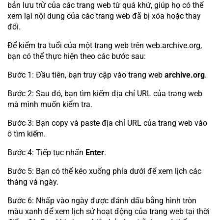
bản lưu trữ của các trang web từ quá khứ, giúp họ có thể
xem lại nội dung của các trang web đã bị xóa hoặc thay
đổi.
Để kiểm tra tuổi của một trang web trên web.archive.org,
bạn có thể thực hiện theo các bước sau:
Bước 1: Đầu tiên, bạn truy cập vào trang web
archive.org
.
Bước 2: Sau đó, bạn tìm kiếm địa chỉ URL của trang web
mà mình muốn kiểm tra.
Bước 3: Bạn copy và paste địa chỉ URL của trang web vào
ô tìm kiếm.
Bước 4: Tiếp tục nhấn
Enter
.
Bước 5: Bạn có thể kéo xuống phía dưới để xem lịch các
tháng và ngày.
Bước 6: Nhấp vào ngày được đánh dấu bằng hình tròn
màu xanh để xem lịch sử hoạt động của trang web tại thời