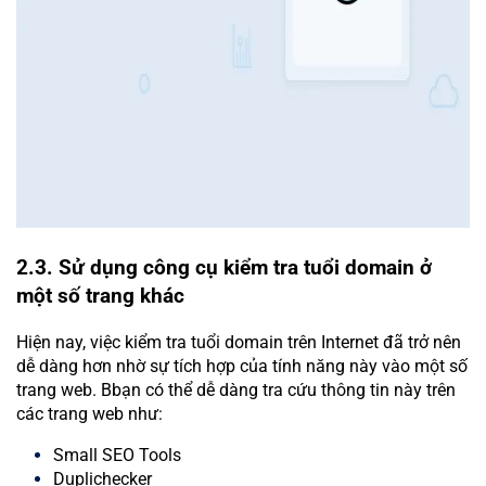
2.3. Sử dụng công cụ kiểm tra tuổi domain ở
một số trang khác
Hiện nay, việc kiểm tra tuổi domain trên Internet đã trở nên
dễ dàng hơn nhờ sự tích hợp của tính năng này vào một số
trang web. Bbạn có thể dễ dàng tra cứu thông tin này trên
các trang web như:
Small SEO Tools
Duplichecker