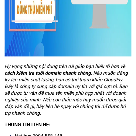
Hy vọng những nội dung trên đã giúp bạn hiểu rõ hơn về
cách kiểm tra tuổi domain nhanh chóng
. Nếu muốn đăng
ký tên miền chất lượng, bạn có thể tham khảo CloudFly.
Đây là công ty cung cấp domain uy tín với giá cực rẻ. Bạn
sẽ được tư vấn để mua tên miền phù hợp nhất với doanh
nghiệp của mình. Nếu còn thắc mắc hay muốn được giải
đáp vấn đề gì, hãy liên hệ ngay với chúng tôi để được hỗ
trợ nhanh chóng.
THÔNG TIN LIÊN HỆ: