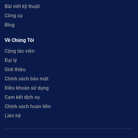
Bài viết kỹ thuật
Công cụ
Blog
Về Chúng Tôi
Cộng tác viên
Đại lý
Giới thiệu
Chính sách bảo mật
Điều khoản sử dụng
Cam kết dịch vụ
Chính sách hoàn tiền
Liên hệ