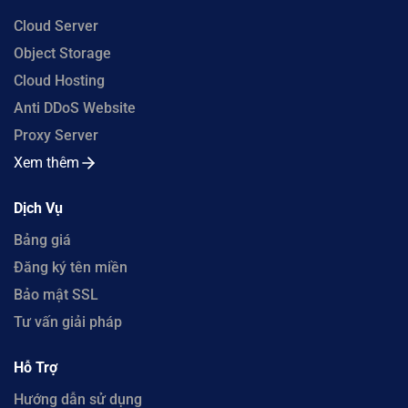
Cloud Server
Object Storage
Cloud Hosting
Anti DDoS Website
Proxy Server
Xem thêm
Dịch Vụ
Bảng giá
Đăng ký tên miền
Bảo mật SSL
Tư vấn giải pháp
Hỗ Trợ
Hướng dẫn sử dụng