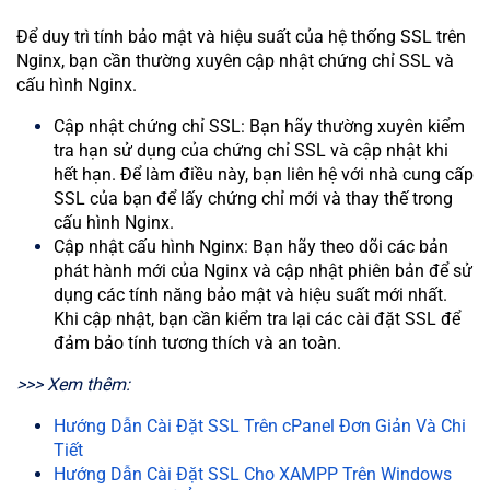
Để duy trì tính bảo mật và hiệu suất của hệ thống SSL trên
Nginx, bạn cần thường xuyên cập nhật chứng chỉ SSL và
cấu hình Nginx.
Cập nhật chứng chỉ SSL: Bạn hãy thường xuyên kiểm
tra hạn sử dụng của chứng chỉ SSL và cập nhật khi
hết hạn. Để làm điều này, bạn liên hệ với nhà cung cấp
SSL của bạn để lấy chứng chỉ mới và thay thế trong
cấu hình Nginx.
Cập nhật cấu hình Nginx: Bạn hãy theo dõi các bản
phát hành mới của Nginx và cập nhật phiên bản để sử
dụng các tính năng bảo mật và hiệu suất mới nhất.
Khi cập nhật, bạn cần kiểm tra lại các cài đặt SSL để
đảm bảo tính tương thích và an toàn.
>>> Xem thêm:
Hướng Dẫn Cài Đặt SSL Trên cPanel Đơn Giản Và Chi
Tiết
Hướng Dẫn Cài Đặt SSL Cho XAMPP Trên Windows