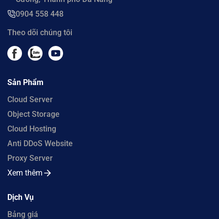
0904 558 448
Theo dõi chúng tôi
Sản Phẩm
Cloud Server
Object Storage
Cloud Hosting
Anti DDoS Website
Proxy Server
Xem thêm
Dịch Vụ
Bảng giá