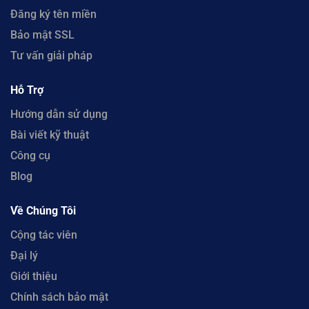
Đăng ký tên miền
Bảo mật SSL
Tư vấn giải pháp
Hỗ Trợ
Hướng dẫn sử dụng
Bài viết kỹ thuật
Công cụ
Blog
Về Chúng Tôi
Cộng tác viên
Đại lý
Giới thiệu
Chính sách bảo mật