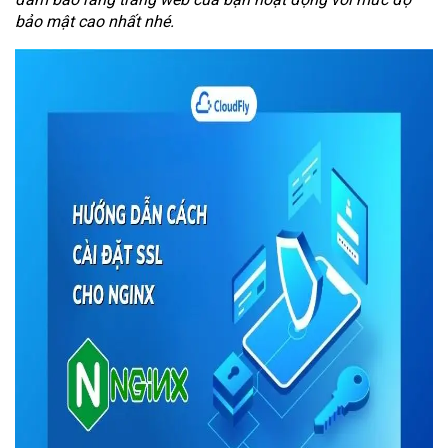
bảo mật cao nhất nhé.