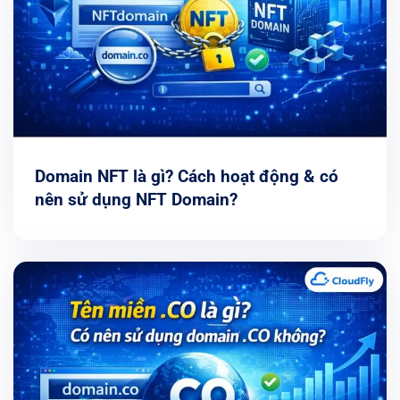
Domain NFT là gì? Cách hoạt động & có
nên sử dụng NFT Domain?