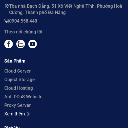
Tòa nhà Bạch Đằng, 51 Xô Viết Nghệ Tĩnh, Phường Hoà
Cường, Thành phố Đà Nẵng
0904 558 448
Theo dõi chúng tôi
Sản Phẩm
Cloud Server
Object Storage
Cloud Hosting
Anti DDoS Website
Proxy Server
Xem thêm