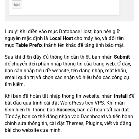
Lưu ý: Khi điền vào mục Database Host, bạn nên giữ
nguyên mặc định là
Local Host
cho máy ảo, và đổi tên
mục
Table Prefix
thành tên khác để tăng tính bảo mật.
Sau khi điền đầy đủ thông tin cần thiết, bạn nhấn
Submit
để chuyển đến phần nhập thông tin của trang web. Ở đây,
bạn cần nhập tiêu đề website, tên đăng nhập, mật khẩu,
email quản trị và chọn xác nhận vô hiệu hóa các công cụ
tìm kiếm.
Khi bạn đã hoàn tất nhập thông tin website, nhấn
Install
để
bắt đầu quá trình cài đặt WordPress trên VPS. Khi màn
hình hiển thị thông báo
Success
, bạn đã hoàn tất cài đặt.
Từ đây, bạn có thể đăng nhập vào Dashboard và tiến hành
chỉnh sửa thông tin, cài đặt Themes, Plugins, viết và đăng
bài cho website của mình.