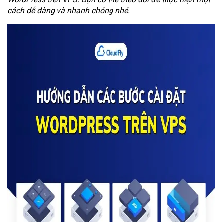
cách dễ dàng và nhanh chóng nhé.