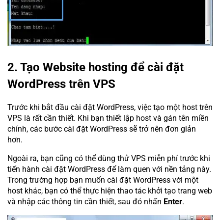
2. Tạo Website hosting để cài đặt
WordPress trên VPS
Trước khi bắt đầu cài đặt WordPress, việc tạo một host trên
VPS là rất cần thiết. Khi bạn thiết lập host và gán tên miền
chính, các bước cài đặt WordPress sẽ trở nên đơn giản
hơn.
Ngoài ra, bạn cũng có thể dùng thử VPS miễn phí trước khi
tiến hành cài đặt WordPress để làm quen với nền tảng này.
Trong trường hợp bạn muốn cài đặt WordPress với một
host khác, bạn có thể thực hiện thao tác khởi tạo trang web
và nhập các thông tin cần thiết, sau đó nhấn
Enter
.