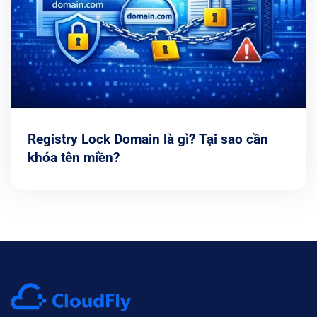
Registry Lock Domain là gì? Tại sao cần
khóa tên miền?