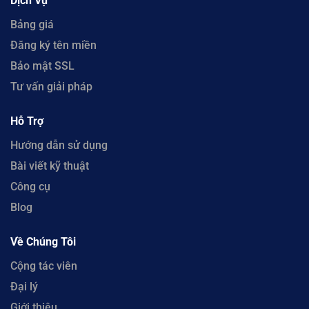
Dịch Vụ
Bảng giá
Đăng ký tên miền
Bảo mật SSL
Tư vấn giải pháp
Hỗ Trợ
Hướng dẫn sử dụng
Bài viết kỹ thuật
Công cụ
Blog
Về Chúng Tôi
Cộng tác viên
Đại lý
Giới thiệu