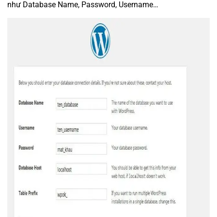
như Database Name, Password, Username…