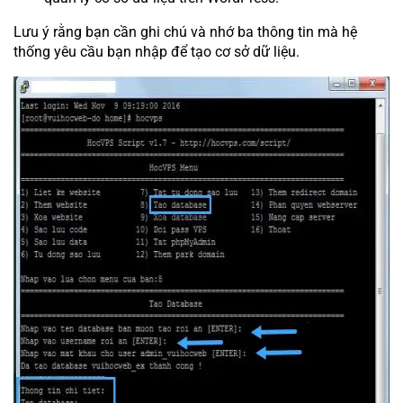
Lưu ý rằng bạn cần ghi chú và nhớ ba thông tin mà hệ
thống yêu cầu bạn nhập để tạo cơ sở dữ liệu.