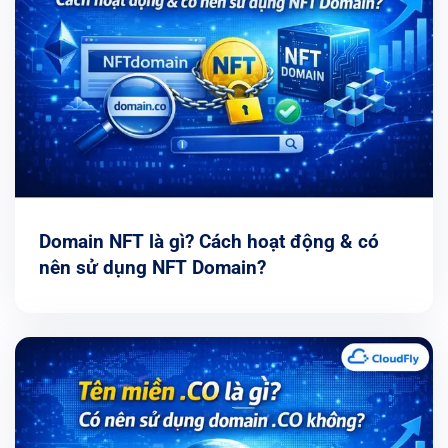
Domain NFT là gì? Cách hoạt động & có
nên sử dụng NFT Domain?