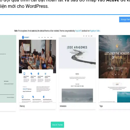
diện mới cho WordPress.