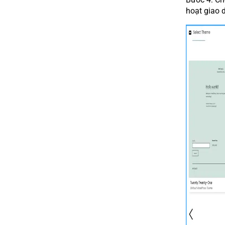
hoạt giao 