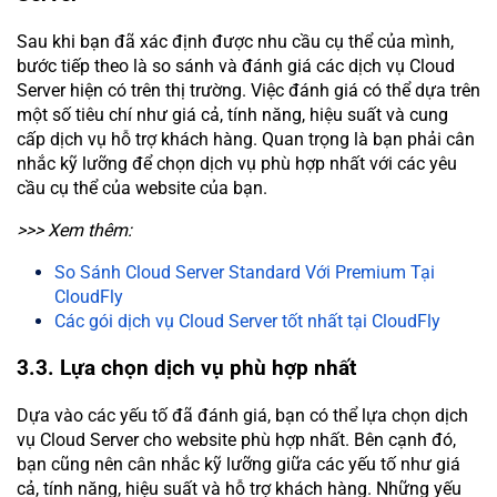
Sau khi bạn đã xác định được nhu cầu cụ thể của mình,
bước tiếp theo là so sánh và đánh giá các dịch vụ Cloud
Server hiện có trên thị trường. Việc đánh giá có thể dựa trên
một số tiêu chí như giá cả, tính năng, hiệu suất và cung
cấp dịch vụ hỗ trợ khách hàng. Quan trọng là bạn phải cân
nhắc kỹ lưỡng để chọn dịch vụ phù hợp nhất với các yêu
cầu cụ thể của website của bạn.
>>> Xem thêm:
So Sánh Cloud Server Standard Với Premium Tại
CloudFly
Các gói dịch vụ Cloud Server tốt nhất tại CloudFly
3.3. Lựa chọn dịch vụ phù hợp nhất
Dựa vào các yếu tố đã đánh giá, bạn có thể lựa chọn dịch
vụ Cloud Server cho website phù hợp nhất. Bên cạnh đó,
bạn cũng nên cân nhắc kỹ lưỡng giữa các yếu tố như giá
cả, tính năng, hiệu suất và hỗ trợ khách hàng. Những yếu