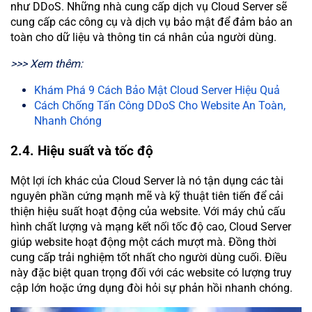
như DDoS. Những nhà cung cấp dịch vụ Cloud Server sẽ
cung cấp các công cụ và dịch vụ bảo mật để đảm bảo an
toàn cho dữ liệu và thông tin cá nhân của người dùng.
>>> Xem thêm:
Khám Phá 9 Cách Bảo Mật Cloud Server Hiệu Quả
Cách Chống Tấn Công DDoS Cho Website An Toàn,
Nhanh Chóng
2.4. Hiệu suất và tốc độ
Một lợi ích khác của Cloud Server là nó tận dụng các tài
nguyên phần cứng mạnh mẽ và kỹ thuật tiên tiến để cải
thiện hiệu suất hoạt động của website. Với máy chủ cấu
hình chất lượng và mạng kết nối tốc độ cao, Cloud Server
giúp website hoạt động một cách mượt mà. Đồng thời
cung cấp trải nghiệm tốt nhất cho người dùng cuối. Điều
này đặc biệt quan trọng đối với các website có lượng truy
cập lớn hoặc ứng dụng đòi hỏi sự phản hồi nhanh chóng.