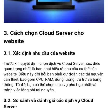
3. Cách chọn Cloud Server cho
website
3.1. Xác định nhu cầu của website
Trước khi quyết định chọn dịch vụ Cloud Server nào, điều
quan trọng nhất là bạn phải hiểu rõ nhu cầu cụ thể của
website. Điều này đòi hỏi bạn phải dự đoán các tài nguyên
cần thiết, bao gồm CPU, RAM, dung lượng lưu trữ và băng
thông. Từ đó, bạn có thể chọn dịch vụ phù hợp nhất và
tránh việc lãng phí tài nguyên.
3.2. So sánh và đánh giá các dịch vụ Cloud
Server