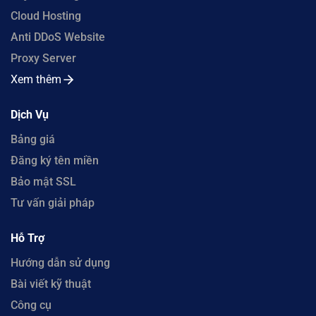
Cloud Hosting
Anti DDoS Website
Proxy Server
Xem thêm
Dịch Vụ
Bảng giá
Đăng ký tên miền
Bảo mật SSL
Tư vấn giải pháp
Hỗ Trợ
Hướng dẫn sử dụng
Bài viết kỹ thuật
Công cụ