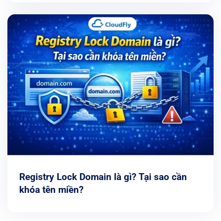
Registry Lock Domain là gì? Tại sao cần
khóa tên miền?