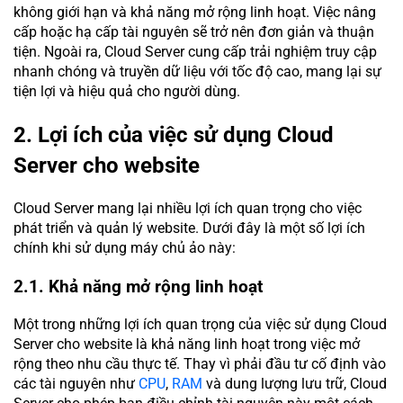
không giới hạn và khả năng mở rộng linh hoạt. Việc nâng
cấp hoặc hạ cấp tài nguyên sẽ trở nên đơn giản và thuận
tiện. Ngoài ra, Cloud Server cung cấp trải nghiệm truy cập
nhanh chóng và truyền dữ liệu với tốc độ cao, mang lại sự
tiện lợi và hiệu quả cho người dùng.
2. Lợi ích của việc sử dụng Cloud
Server cho website
Cloud Server mang lại nhiều lợi ích quan trọng cho việc
phát triển và quản lý website. Dưới đây là một số lợi ích
chính khi sử dụng máy chủ ảo này:
2.1. Khả năng mở rộng linh hoạt
Một trong những lợi ích quan trọng của việc sử dụng Cloud
Server cho website là khả năng linh hoạt trong việc mở
rộng theo nhu cầu thực tế. Thay vì phải đầu tư cố định vào
các tài nguyên như
CPU
,
RAM
và dung lượng lưu trữ, Cloud