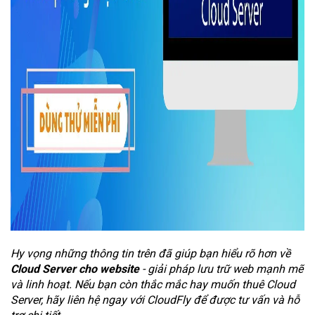
Hy vọng những thông tin trên đã giúp bạn hiểu rõ hơn về
Cloud Server cho website
- giải pháp lưu trữ web mạnh mẽ
và linh hoạt. Nếu bạn còn thắc mắc hay muốn thuê Cloud
Server, hãy liên hệ ngay với CloudFly để được tư vấn và hỗ