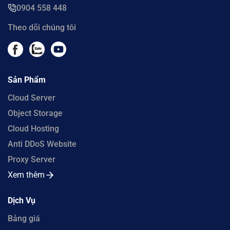
0904 558 448
Theo dõi chúng tôi
Sản Phẩm
Cloud Server
Object Storage
Cloud Hosting
Anti DDoS Website
Proxy Server
Xem thêm
Dịch Vụ
Bảng giá