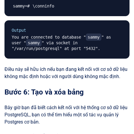
\
Output
You are connected to database "
sammy
" as 
user "
sammy
" via socket in 
Điều này sẽ hữu ích nếu bạn đang kết nối với cơ sở dữ liệu
không mặc định hoặc với người dùng không mặc định.
Bước 6: Tạo và xóa bảng
Bây giờ bạn đã biết cách kết nối với hệ thống cơ sở dữ liệu
PostgreSQL, bạn có thể tìm hiểu một số tác vụ quản lý
Postgres cơ bản.