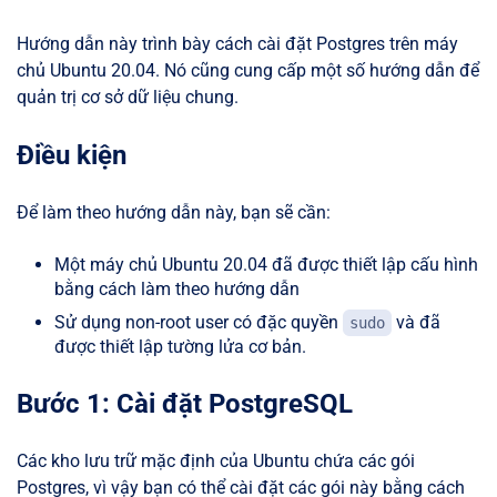
Hướng dẫn này trình bày cách cài đặt Postgres trên máy
chủ Ubuntu 20.04. Nó cũng cung cấp một số hướng dẫn để
quản trị cơ sở dữ liệu chung.
Điều kiện
Để làm theo hướng dẫn này, bạn sẽ cần:
Một máy chủ Ubuntu 20.04 đã được thiết lập cấu hình
bằng cách làm theo hướng dẫn
Sử dụng non-root user có đặc quyền
và đã
sudo
được thiết lập tường lửa cơ bản.
Bước 1: Cài đặt PostgreSQL
Các kho lưu trữ mặc định của Ubuntu chứa các gói
Postgres, vì vậy bạn có thể cài đặt các gói này bằng cách