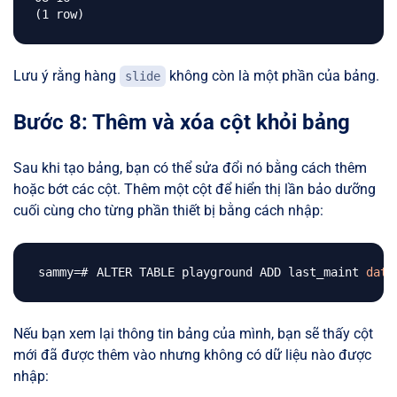
Lưu ý rằng hàng
không còn là một phần của bảng.
slide
Bước 8: Thêm và xóa cột khỏi bảng
Sau khi tạo bảng, bạn có thể sửa đổi nó bằng cách thêm
hoặc bớt các cột. Thêm một cột để hiển thị lần bảo dưỡng
cuối cùng cho từng phần thiết bị bằng cách nhập:
ALTER TABLE playground ADD last_maint 
date
Nếu bạn xem lại thông tin bảng của mình, bạn sẽ thấy cột
mới đã được thêm vào nhưng không có dữ liệu nào được
nhập: