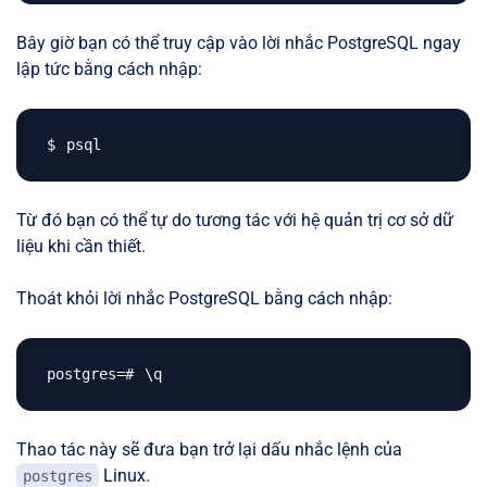
Bây giờ bạn có thể truy cập vào lời nhắc PostgreSQL ngay
lập tức bằng cách nhập:
Từ đó bạn có thể tự do tương tác với hệ quản trị cơ sở dữ
liệu khi cần thiết.
Thoát khỏi lời nhắc PostgreSQL bằng cách nhập:
\
Thao tác này sẽ đưa bạn trở lại dấu nhắc lệnh của
Linux.
postgres