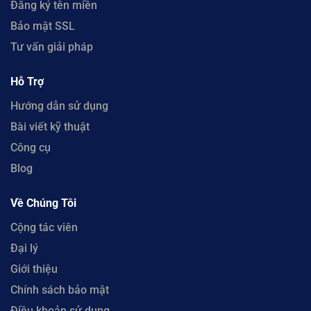
Đăng ký tên miền
Bảo mật SSL
Tư vấn giải pháp
Hỗ Trợ
Hướng dẫn sử dụng
Bài viết kỹ thuật
Công cụ
Blog
Về Chúng Tôi
Cộng tác viên
Đại lý
Giới thiệu
Chính sách bảo mật
Điều khoản sử dụng