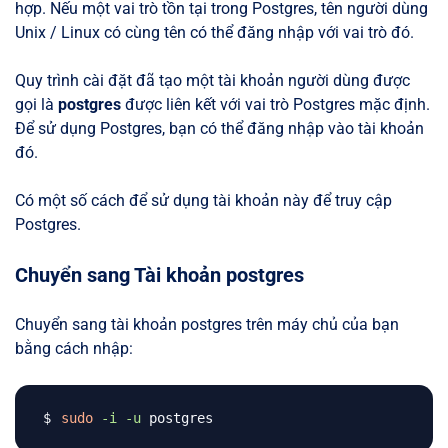
hợp. Nếu một vai trò tồn tại trong Postgres, tên người dùng
Unix / Linux có cùng tên có thể đăng nhập với vai trò đó.
Quy trình cài đặt đã tạo một tài khoản người dùng được
gọi là
postgres
được liên kết với vai trò Postgres mặc định.
Để sử dụng Postgres, bạn có thể đăng nhập vào tài khoản
đó.
Có một số cách để sử dụng tài khoản này để truy cập
Postgres.
Chuyển sang Tài khoản postgres
Chuyển sang tài khoản postgres trên máy chủ của bạn
bằng cách nhập:
sudo
-i
-u