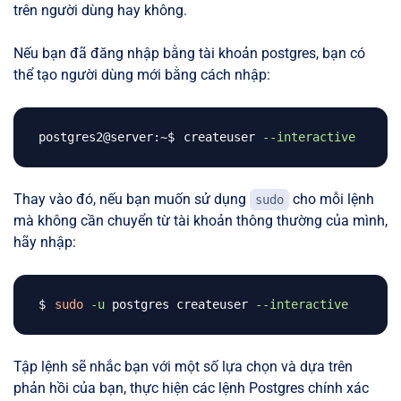
trên người dùng hay không.
Nếu bạn đã đăng nhập bằng tài khoản postgres, bạn có
thể tạo người dùng mới bằng cách nhập:
createuser 
--interactive
Thay vào đó, nếu bạn muốn sử dụng
cho mỗi lệnh
sudo
mà không cần chuyển từ tài khoản thông thường của mình,
hãy nhập:
sudo
-u
 postgres createuser 
--interactive
Tập lệnh sẽ nhắc bạn với một số lựa chọn và dựa trên
phản hồi của bạn, thực hiện các lệnh Postgres chính xác