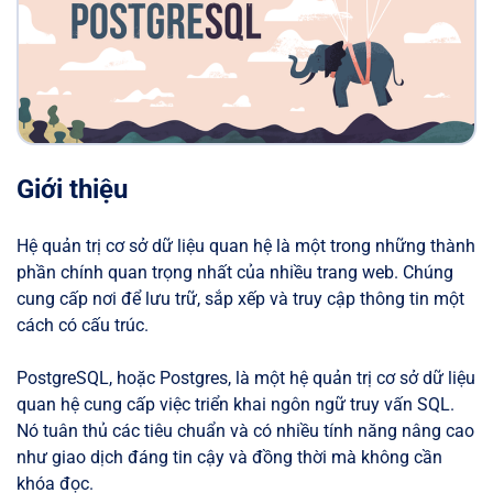
Giới thiệu
Hệ quản trị cơ sở dữ liệu quan hệ là một trong những thành
phần chính quan trọng nhất của nhiều trang web. Chúng
cung cấp nơi để lưu trữ, sắp xếp và truy cập thông tin một
cách có cấu trúc.
PostgreSQL, hoặc Postgres, là một hệ quản trị cơ sở dữ liệu
quan hệ cung cấp việc triển khai ngôn ngữ truy vấn SQL.
Nó tuân thủ các tiêu chuẩn và có nhiều tính năng nâng cao
như giao dịch đáng tin cậy và đồng thời mà không cần
khóa đọc.