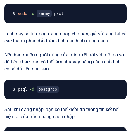
sudo
-u
sammy
Lệnh này sẽ tự động đăng nhập cho bạn, giả sử rằng tất cả
các thành phần đã được định cấu hình đúng cách.
Nếu bạn muốn người dùng của mình kết nối với một cơ sở
dữ liệu khác, bạn có thể làm như vậy bằng cách chỉ định
cơ sở dữ liệu như sau:
psql 
-d
postgres
Sau khi đăng nhập, bạn có thể kiểm tra thông tin kết nối
hiện tại của mình bằng cách nhập: