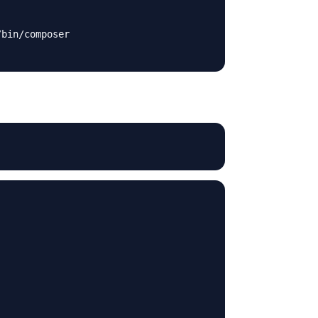
bin/composer
