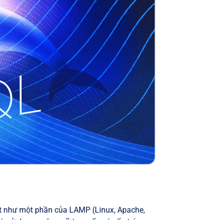
ặt như một phần của LAMP (Linux, Apache,