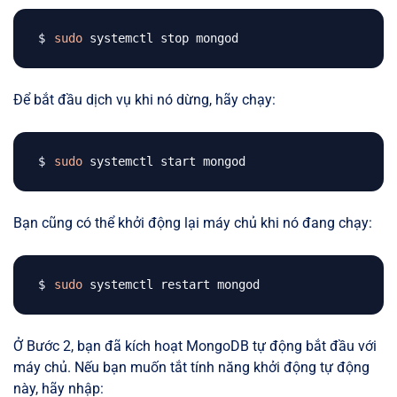
sudo
Để bắt đầu dịch vụ khi nó dừng, hãy chạy:
sudo
Bạn cũng có thể khởi động lại máy chủ khi nó đang chạy:
sudo
Ở Bước 2, bạn đã kích hoạt MongoDB tự động bắt đầu với
máy chủ. Nếu bạn muốn tắt tính năng khởi động tự động
này, hãy nhập: