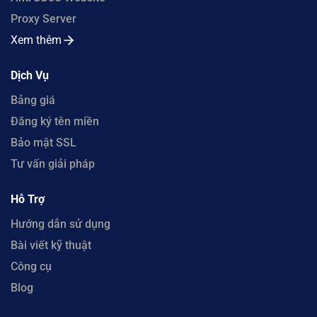
Proxy Server
Xem thêm
Dịch Vụ
Bảng giá
Đăng ký tên miền
Bảo mật SSL
Tư vấn giải pháp
Hỗ Trợ
Hướng dẫn sử dụng
Bài viết kỹ thuật
Công cụ
Blog