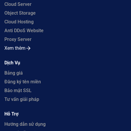
Cloud Server
Object Storage
Cloud Hosting
Anti DDoS Website
Proxy Server
Xem thêm
Dịch Vụ
Bảng giá
Đăng ký tên miền
Bảo mật SSL
Tư vấn giải pháp
Hỗ Trợ
Hướng dẫn sử dụng