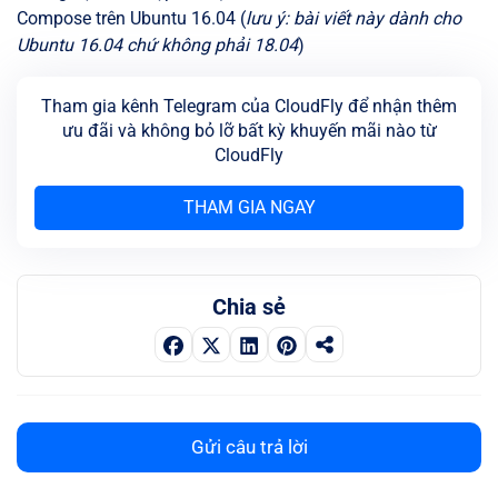
Compose trên Ubuntu 16.04 (
lưu ý: bài viết này dành cho
Ubuntu 16.04 chứ không phải 18.04
)
Tham gia kênh Telegram của CloudFly để nhận thêm
ưu đãi và không bỏ lỡ bất kỳ khuyến mãi nào từ
CloudFly
THAM GIA NGAY
Chia sẻ
Gửi câu trả lời