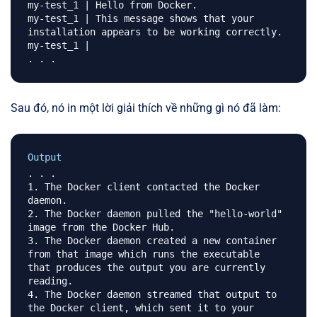
my-test_1 | Hello from Docker.

my-test_1 | This message shows that your 
installation appears to be working correctly.

my-test_1 |

Sau đó, nó in một lời giải thích về những gì nó đã làm:
Output
. . .

1. The Docker client contacted the Docker 
daemon.

2. The Docker daemon pulled the "hello-world" 
image from the Docker Hub.

3. The Docker daemon created a new container 
from that image which runs the executable 
that produces the output you are currently 
reading.

4. The Docker daemon streamed that output to 
the Docker client, which sent it to your 