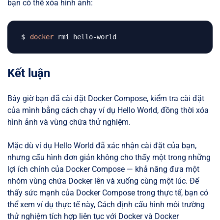
bạn có thể xóa hình ảnh:
docker
Kết luận
Bây giờ bạn đã cài đặt Docker Compose, kiểm tra cài đặt
của mình bằng cách chạy ví dụ Hello World, đồng thời xóa
hình ảnh và vùng chứa thử nghiệm.
Mặc dù ví dụ Hello World đã xác nhận cài đặt của bạn,
nhưng cấu hình đơn giản không cho thấy một trong những
lợi ích chính của Docker Compose — khả năng đưa một
nhóm vùng chứa Docker lên và xuống cùng một lúc. Để
thấy sức mạnh của Docker Compose trong thực tế, bạn có
thể xem ví dụ thực tế này, Cách định cấu hình môi trường
thử nghiệm tích hợp liên tục với Docker và Docker