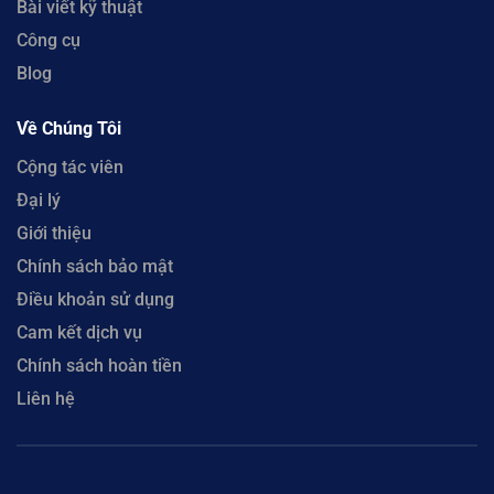
Bài viết kỹ thuật
Công cụ
Blog
Về Chúng Tôi
Cộng tác viên
Đại lý
Giới thiệu
Chính sách bảo mật
Điều khoản sử dụng
Cam kết dịch vụ
Chính sách hoàn tiền
Liên hệ