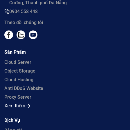
Cường, Thành phố Đà Nẵng
0904 558 448
Theo dõi chúng tôi
Sản Phẩm
Cloud Server
Object Storage
Cloud Hosting
Anti DDoS Website
Proxy Server
Xem thêm
Dịch Vụ