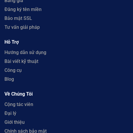
Bảng giá
Đăng ký tên miền
Bảo mật SSL
Tư vấn giải pháp
Hỗ Trợ
Hướng dẫn sử dụng
Bài viết kỹ thuật
Công cụ
Blog
Về Chúng Tôi
Cộng tác viên
Đại lý
Giới thiệu
Chính sách bảo mật